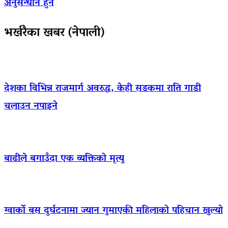
अनुसन्धान हुने
भर्खरैका खबर (नेपाली)
देशका विभिन्न राजमार्ग अवरुद्ध, केही सडकमा राति गाडी
चलाउन नपाइने
बाढीले बगाउँदा एक व्यक्तिको मृत्यु
ग्वार्को बस दुर्घटनामा ज्यान गुमाएकी महिलाको पहिचान खुल्यो