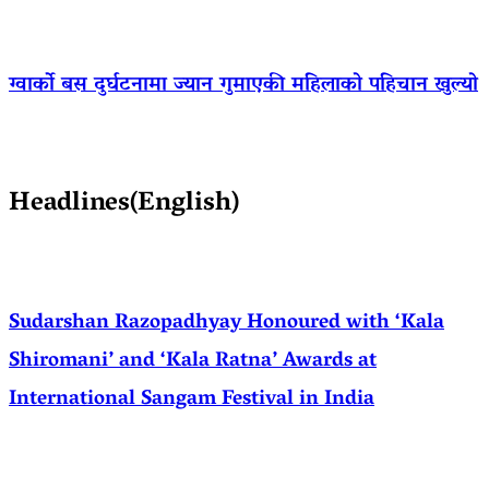
ग्वार्को बस दुर्घटनामा ज्यान गुमाएकी महिलाको पहिचान खुल्यो
Headlines(English)
Sudarshan Razopadhyay Honoured with ‘Kala
Shiromani’ and ‘Kala Ratna’ Awards at
International Sangam Festival in India