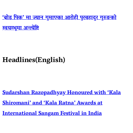
‘ब्रोड पिक’ मा ज्यान गुमाएका आराेही पुरबहादुर गुरुङको
स्वयम्भूमा अन्त्येष्टि
Headlines(English)
Sudarshan Razopadhyay Honoured with ‘Kala
Shiromani’ and ‘Kala Ratna’ Awards at
International Sangam Festival in India