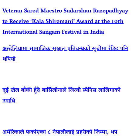
Veteran Sarod Maestro Sudarshan Razopadhyay
to Receive ‘Kala Shiromani’ Award at the 10th
International Sangam Festival in India
अस्ट्रेलियामा सामाजिक सञ्जाल प्रतिबन्धको सूचीमा रेडिट पनि
थपियो
दुई खेल बाँकी हुँदै बार्सिलोनाले जित्यो स्पेनिस लालिगाको
उपाधि
अमेरिकाले फर्काएका ८ नेपालीलाई प्रहरीको जिम्मा, थप