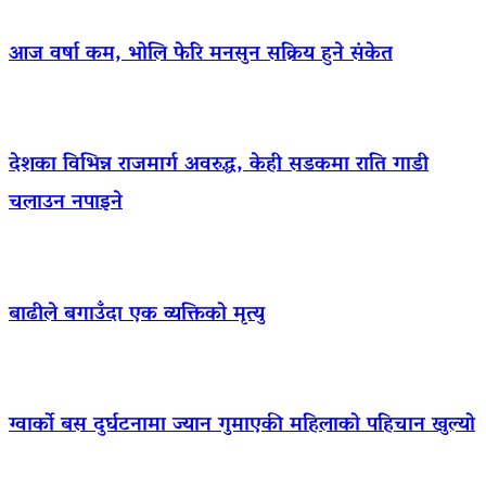
आज वर्षा कम, भोलि फेरि मनसुन सक्रिय हुने संकेत
देशका विभिन्न राजमार्ग अवरुद्ध, केही सडकमा राति गाडी
चलाउन नपाइने
बाढीले बगाउँदा एक व्यक्तिको मृत्यु
ग्वार्को बस दुर्घटनामा ज्यान गुमाएकी महिलाको पहिचान खुल्यो