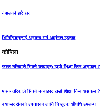
नेपालको हारै हार
भिनिसियसलाई अनुबन्ध गर्न आर्सनल इच्छुक
कोपिला
फरक तरिकाले सिक्ने बच्चाहरू: हाम्रो शिक्षा किन असफल ?
फरक तरिकाले सिक्ने बच्चाहरू: हाम्रो शिक्षा किन असफल ?
क्यान्सर रोगको उपचारका लागि निःशुल्क औषधि उपलब्ध