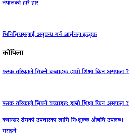
नेपालको हारै हार
भिनिसियसलाई अनुबन्ध गर्न आर्सनल इच्छुक
कोपिला
फरक तरिकाले सिक्ने बच्चाहरू: हाम्रो शिक्षा किन असफल ?
फरक तरिकाले सिक्ने बच्चाहरू: हाम्रो शिक्षा किन असफल ?
क्यान्सर रोगको उपचारका लागि निःशुल्क औषधि उपलब्ध
गराइने