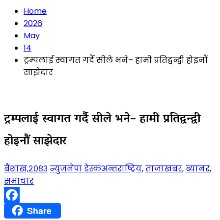
Home
2026
May
14
ट्रम्पलाई स्वागत गर्दै सीले भने– हामी प्रतिद्वन्द्वी होइनौं
साझेदार
ट्रम्पलाई स्वागत गर्दै सीले भने– हामी प्रतिद्वन्द्वी
होइनौं साझेदार
बैशाख,२०८३
न्युजनेपा डेस्क
अन्तराष्ट्रिय
,
ताजाखबर
,
ब्यानर
,
समाचार
Facebook
Share