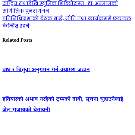
राष्ट्रिय सभादेखि म्युजिक भिडियोसम्म : डा. अन्जानको
सांगीतिक पुनरागमन
प्रतिनिधिसभाको बैठक बस्दै, नीति तथा कार्यक्रममै छलफल
केन्द्रित रहने
Related Posts
बाघ र चितुवा अनुगमन गर्न क्यामरा जडान
हतियारको अभाव नरहेको ट्रम्पको दाबी, सूचना चुहाउनेलाई
जेल सजायको चेतावनी