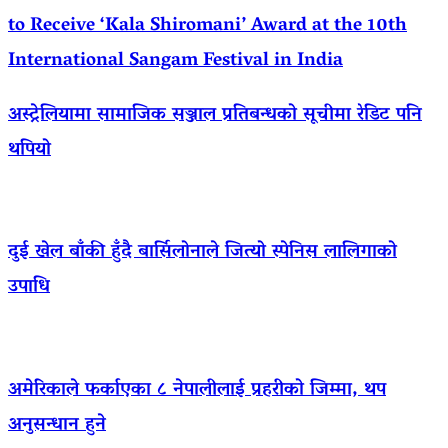
to Receive ‘Kala Shiromani’ Award at the 10th
International Sangam Festival in India
अस्ट्रेलियामा सामाजिक सञ्जाल प्रतिबन्धको सूचीमा रेडिट पनि
थपियो
दुई खेल बाँकी हुँदै बार्सिलोनाले जित्यो स्पेनिस लालिगाको
उपाधि
अमेरिकाले फर्काएका ८ नेपालीलाई प्रहरीको जिम्मा, थप
अनुसन्धान हुने