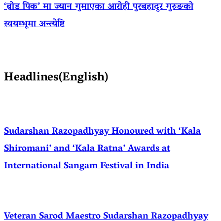
‘ब्रोड पिक’ मा ज्यान गुमाएका आराेही पुरबहादुर गुरुङको
स्वयम्भूमा अन्त्येष्टि
Headlines(English)
Sudarshan Razopadhyay Honoured with ‘Kala
Shiromani’ and ‘Kala Ratna’ Awards at
International Sangam Festival in India
Veteran Sarod Maestro Sudarshan Razopadhyay