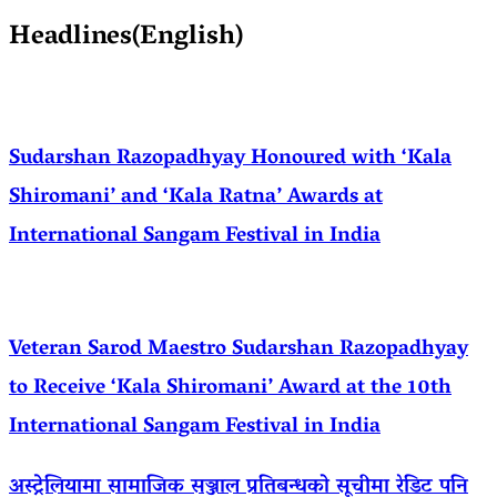
Headlines(English)
Sudarshan Razopadhyay Honoured with ‘Kala
Shiromani’ and ‘Kala Ratna’ Awards at
International Sangam Festival in India
Veteran Sarod Maestro Sudarshan Razopadhyay
to Receive ‘Kala Shiromani’ Award at the 10th
International Sangam Festival in India
अस्ट्रेलियामा सामाजिक सञ्जाल प्रतिबन्धको सूचीमा रेडिट पनि