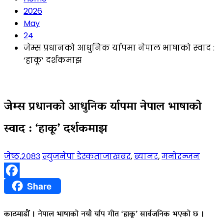
2026
May
24
जेम्स प्रधानको आधुनिक र्यापमा नेपाल भाषाको स्वाद :
‘हाकू’ दर्शकमाझ
जेम्स प्रधानको आधुनिक र्यापमा नेपाल भाषाको
स्वाद : ‘हाकू’ दर्शकमाझ
जेष्ठ,२०८३
न्युजनेपा डेस्क
ताजाखबर
,
ब्यानर
,
मनोरन्जन
Facebook
Share
काठमाडौं । नेपाल भाषाको नयाँ र्याप गीत ‘हाकू’ सार्वजनिक भएको छ ।