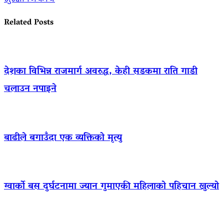
Related Posts
देशका विभिन्न राजमार्ग अवरुद्ध, केही सडकमा राति गाडी
चलाउन नपाइने
बाढीले बगाउँदा एक व्यक्तिको मृत्यु
ग्वार्को बस दुर्घटनामा ज्यान गुमाएकी महिलाको पहिचान खुल्यो