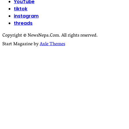
YouTube
tiktok
instagram
threads
Copyright © NewsNepa.Com. All rights reserved.
Start Magazine by
Axle Themes