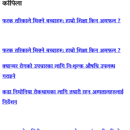
कोपिला
फरक तरिकाले सिक्ने बच्चाहरू: हाम्रो शिक्षा किन असफल ?
फरक तरिकाले सिक्ने बच्चाहरू: हाम्रो शिक्षा किन असफल ?
क्यान्सर रोगको उपचारका लागि निःशुल्क औषधि उपलब्ध
गराइने
कडा निमोनिया रोकथामका लागि तयारी रहन अस्पतालहरुलाई
निर्देशन