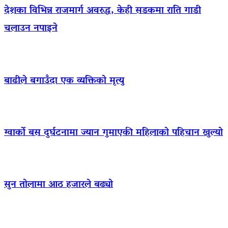
देशका विभिन्न राजमार्ग अवरुद्ध, केही सडकमा राति गाडी
चलाउन नपाइने
बाढीले बगाउँदा एक व्यक्तिको मृत्यु
ग्वार्को बस दुर्घटनामा ज्यान गुमाएकी महिलाको पहिचान खुल्यो
सुन तोलामा आठ हजारले बढ्यो