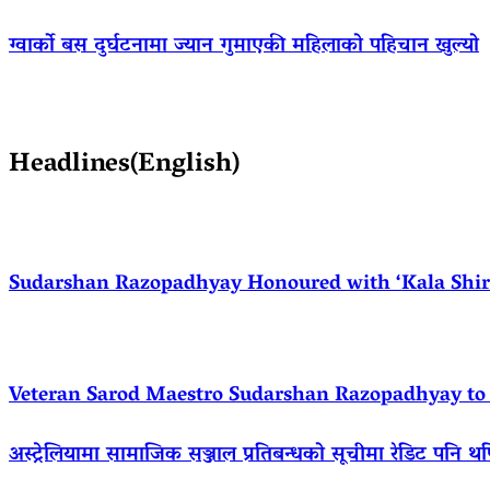
ग्वार्को बस दुर्घटनामा ज्यान गुमाएकी महिलाको पहिचान खुल्यो
Headlines(English)
Sudarshan Razopadhyay Honoured with ‘Kala Shirom
Veteran Sarod Maestro Sudarshan Razopadhyay to R
अस्ट्रेलियामा सामाजिक सञ्जाल प्रतिबन्धको सूचीमा रेडिट पनि थ