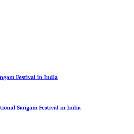
ngam Festival in India
ional Sangam Festival in India