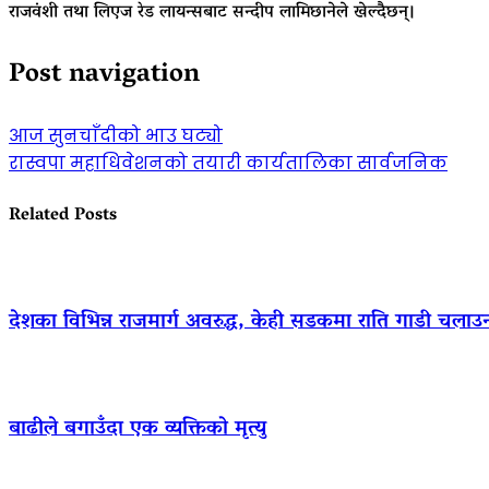
राजवंशी तथा लिएज रेड लायन्सबाट सन्दीप लामिछानेले खेल्दैछन्।
Post navigation
आज सुनचाँदीको भाउ घट्यो
रास्वपा महाधिवेशनको तयारी कार्यतालिका सार्वजनिक
Related Posts
देशका विभिन्न राजमार्ग अवरुद्ध, केही सडकमा राति गाडी चलाउ
बाढीले बगाउँदा एक व्यक्तिको मृत्यु