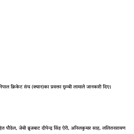
ेपाल क्रिकेट संघ (क्यान)का प्रवक्ता छुम्बी लामाले जानकारी दिए।
ित पौडेल, जेबी ब्रुजबाट दीपेन्द्र सिंह ऐरी, अनिलकुमार साह, ललितनारायण