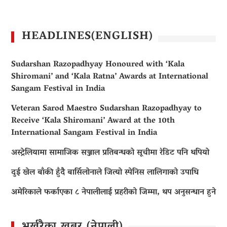
HEADLINES(ENGLISH)
Sudarshan Razopadhyay Honoured with ‘Kala
Shiromani’ and ‘Kala Ratna’ Awards at International
Sangam Festival in India
Veteran Sarod Maestro Sudarshan Razopadhyay to
Receive ‘Kala Shiromani’ Award at the 10th
International Sangam Festival in India
अस्ट्रेलियामा सामाजिक सञ्जाल प्रतिबन्धको सूचीमा रेडिट पनि थपियो
दुई खेल बाँकी हुँदै बार्सिलोनाले जित्यो स्पेनिस लालिगाको उपाधि
अमेरिकाले फर्काएका ८ नेपालीलाई प्रहरीको जिम्मा, थप अनुसन्धान हुने
भर्खरैका खबर (नेपाली)