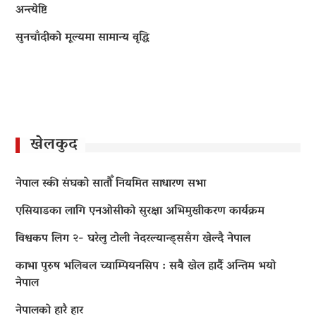
अन्त्येष्टि
सुनचाँदीको मूल्यमा सामान्य वृद्धि
खेलकुद
नेपाल स्की संघको सातौँ नियमित साधारण सभा
एसियाडका लागि एनओसीको सुरक्षा अभिमुखीकरण कार्यक्रम
विश्वकप लिग २- घरेलु टोली नेदरल्यान्ड्ससँग खेल्दै नेपाल
काभा पुरुष भलिबल च्याम्पियनसिप : सबै खेल हार्दै अन्तिम भयो
नेपाल
नेपालको हारै हार