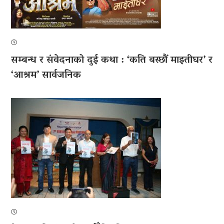
सम्बन्ध र संवेदनाको दुई कथा : ‘कति बस्छौं माइतीघर’ र
‘आश्रम’ सार्वजनिक