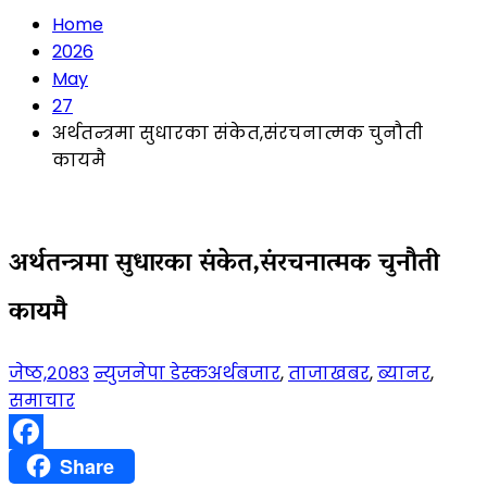
Home
2026
May
27
अर्थतन्त्रमा सुधारका संकेत,संरचनात्मक चुनौती
कायमै
अर्थतन्त्रमा सुधारका संकेत,संरचनात्मक चुनौती
कायमै
जेष्ठ,२०८३
न्युजनेपा डेस्क
अर्थबजार
,
ताजाखबर
,
ब्यानर
,
समाचार
Facebook
Share