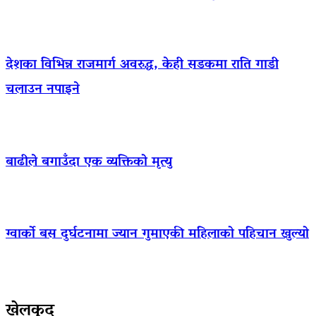
देशका विभिन्न राजमार्ग अवरुद्ध, केही सडकमा राति गाडी
चलाउन नपाइने
बाढीले बगाउँदा एक व्यक्तिको मृत्यु
ग्वार्को बस दुर्घटनामा ज्यान गुमाएकी महिलाको पहिचान खुल्यो
खेलकुद