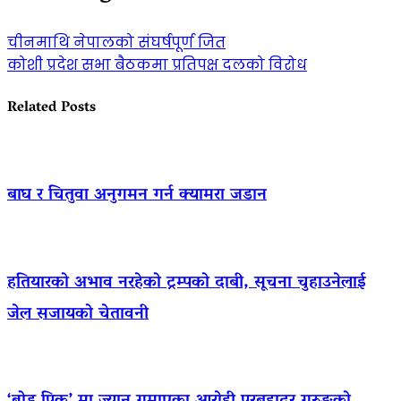
चीनमाथि नेपालको संघर्षपूर्ण जित
कोशी प्रदेश सभा बैठकमा प्रतिपक्ष दलको विरोध
Related Posts
बाघ र चितुवा अनुगमन गर्न क्यामरा जडान
हतियारको अभाव नरहेको ट्रम्पको दाबी, सूचना चुहाउनेलाई
जेल सजायको चेतावनी