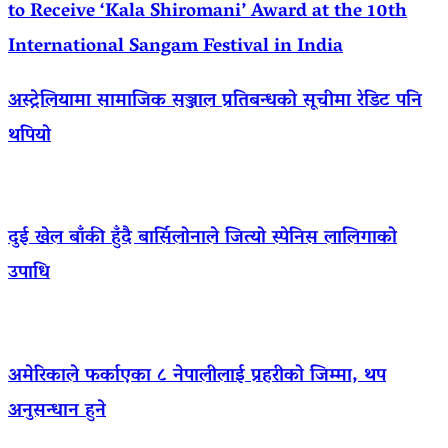
to Receive ‘Kala Shiromani’ Award at the 10th
International Sangam Festival in India
अस्ट्रेलियामा सामाजिक सञ्जाल प्रतिबन्धको सूचीमा रेडिट पनि
थपियो
दुई खेल बाँकी हुँदै बार्सिलोनाले जित्यो स्पेनिस लालिगाको
उपाधि
अमेरिकाले फर्काएका ८ नेपालीलाई प्रहरीको जिम्मा, थप
अनुसन्धान हुने