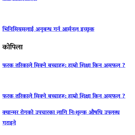
भिनिसियसलाई अनुबन्ध गर्न आर्सनल इच्छुक
कोपिला
फरक तरिकाले सिक्ने बच्चाहरू: हाम्रो शिक्षा किन असफल ?
फरक तरिकाले सिक्ने बच्चाहरू: हाम्रो शिक्षा किन असफल ?
क्यान्सर रोगको उपचारका लागि निःशुल्क औषधि उपलब्ध
गराइने