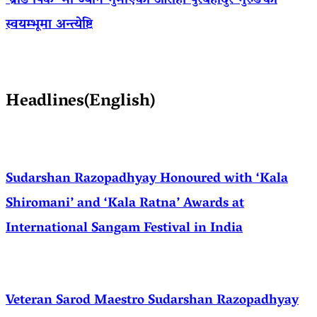
‘ब्रोड पिक’ मा ज्यान गुमाएका आराेही पुरबहादुर गुरुङको
स्वयम्भूमा अन्त्येष्टि
Headlines(English)
Sudarshan Razopadhyay Honoured with ‘Kala
Shiromani’ and ‘Kala Ratna’ Awards at
International Sangam Festival in India
Veteran Sarod Maestro Sudarshan Razopadhyay