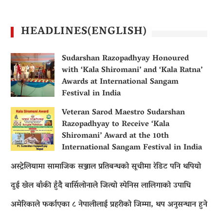
HEADLINES(ENGLISH)
Sudarshan Razopadhyay Honoured
with ‘Kala Shiromani’ and ‘Kala Ratna’
Awards at International Sangam
Festival in India
Veteran Sarod Maestro Sudarshan
Razopadhyay to Receive ‘Kala
Shiromani’ Award at the 10th
International Sangam Festival in India
अस्ट्रेलियामा सामाजिक सञ्जाल प्रतिबन्धको सूचीमा रेडिट पनि थपियो
दुई खेल बाँकी हुँदै बार्सिलोनाले जित्यो स्पेनिस लालिगाको उपाधि
अमेरिकाले फर्काएका ८ नेपालीलाई प्रहरीको जिम्मा, थप अनुसन्धान हुने