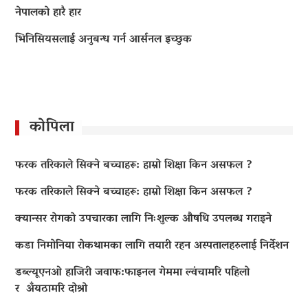
नेपालको हारै हार
भिनिसियसलाई अनुबन्ध गर्न आर्सनल इच्छुक
कोपिला
फरक तरिकाले सिक्ने बच्चाहरू: हाम्रो शिक्षा किन असफल ?
फरक तरिकाले सिक्ने बच्चाहरू: हाम्रो शिक्षा किन असफल ?
क्यान्सर रोगको उपचारका लागि निःशुल्क औषधि उपलब्ध गराइने
कडा निमोनिया रोकथामका लागि तयारी रहन अस्पतालहरुलाई निर्देशन
डब्ल्यूएनओ हाजिरी जवाफ:फाइनल गेममा ल्वंचामरि पहिलो
र अँयठामरि दोश्रो