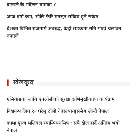
ब्रान्डले के गर्दैछन् धमाका ?
आज वर्षा कम, भोलि फेरि मनसुन सक्रिय हुने संकेत
देशका विभिन्न राजमार्ग अवरुद्ध, केही सडकमा राति गाडी चलाउन
नपाइने
खेलकुद
एसियाडका लागि एनओसीको सुरक्षा अभिमुखीकरण कार्यक्रम
विश्वकप लिग २- घरेलु टोली नेदरल्यान्ड्ससँग खेल्दै नेपाल
काभा पुरुष भलिबल च्याम्पियनसिप : सबै खेल हार्दै अन्तिम भयो
नेपाल