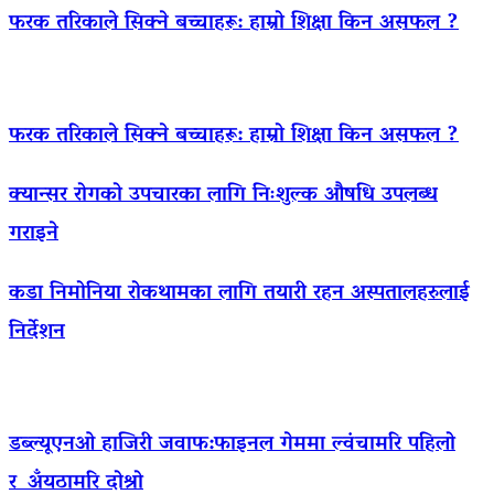
फरक तरिकाले सिक्ने बच्चाहरू: हाम्रो शिक्षा किन असफल ?
फरक तरिकाले सिक्ने बच्चाहरू: हाम्रो शिक्षा किन असफल ?
क्यान्सर रोगको उपचारका लागि निःशुल्क औषधि उपलब्ध
गराइने
कडा निमोनिया रोकथामका लागि तयारी रहन अस्पतालहरुलाई
निर्देशन
डब्ल्यूएनओ हाजिरी जवाफ:फाइनल गेममा ल्वंचामरि पहिलो
र अँयठामरि दोश्रो