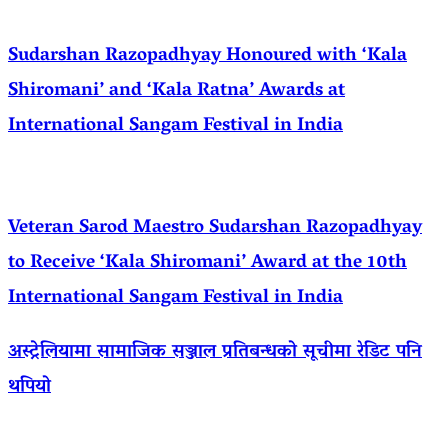
Sudarshan Razopadhyay Honoured with ‘Kala
Shiromani’ and ‘Kala Ratna’ Awards at
International Sangam Festival in India
Veteran Sarod Maestro Sudarshan Razopadhyay
to Receive ‘Kala Shiromani’ Award at the 10th
International Sangam Festival in India
अस्ट्रेलियामा सामाजिक सञ्जाल प्रतिबन्धको सूचीमा रेडिट पनि
थपियो