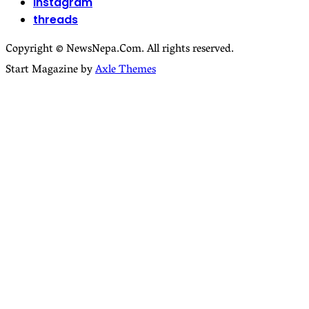
instagram
threads
Copyright © NewsNepa.Com. All rights reserved.
Start Magazine by
Axle Themes