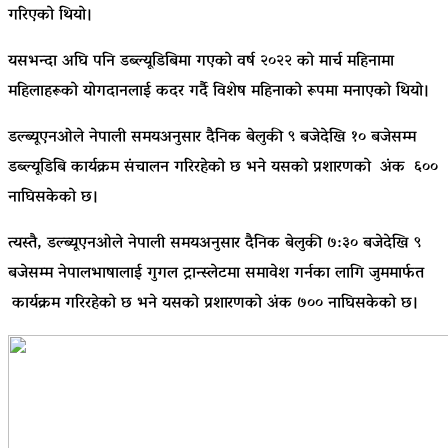
गरिएको थियो।
यसभन्दा अघि पनि डब्ल्यूडिबिमा गएको वर्ष २०२२ को मार्च महिनामा
महिलाहरूको योगदानलाई कदर गर्दै विशेष महिनाको रूपमा मनाएको थियो।
डल्ब्यूएनओले नेपाली समयअनुसार दैनिक बेलुकी ९ बजेदेखि १० बजेसम्म
डब्ल्यूडिबि कार्यक्रम संचालन गरिरहेको छ भने यसको प्रशारणको अंक ६००
नाघिसकेको छ।
त्यस्तै, डल्ब्यूएनओले नेपाली समयअनुसार दैनिक बेलुकी ७:३० बजेदेखि ९
बजेसम्म नेपालभाषालाई गुगल ट्रान्स्लेटमा समावेश गर्नका लागि जुममार्फत
कार्यक्रम गरिरहेको छ भने यसको प्रशारणको अंक ७०० नाघिसकेको छ।