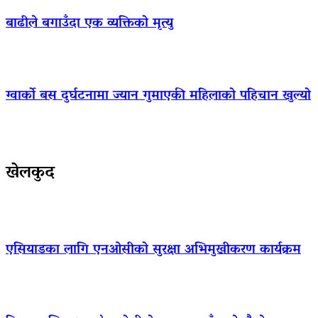
बाढीले बगाउँदा एक व्यक्तिको मृत्यु
ग्वार्को बस दुर्घटनामा ज्यान गुमाएकी महिलाको पहिचान खुल्यो
खेलकुद
एसियाडका लागि एनओसीको सुरक्षा अभिमुखीकरण कार्यक्रम