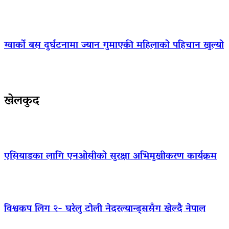
ग्वार्को बस दुर्घटनामा ज्यान गुमाएकी महिलाको पहिचान खुल्यो
खेलकुद
एसियाडका लागि एनओसीको सुरक्षा अभिमुखीकरण कार्यक्रम
विश्वकप लिग २- घरेलु टोली नेदरल्यान्ड्ससँग खेल्दै नेपाल