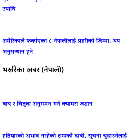
उपाधि
अमेरिकाले फर्काएका ८ नेपालीलाई प्रहरीको जिम्मा, थप
अनुसन्धान हुने
भर्खरैका खबर (नेपाली)
बाघ र चितुवा अनुगमन गर्न क्यामरा जडान
हतियारको अभाव नरहेको ट्रम्पको दाबी, सूचना चुहाउनेलाई