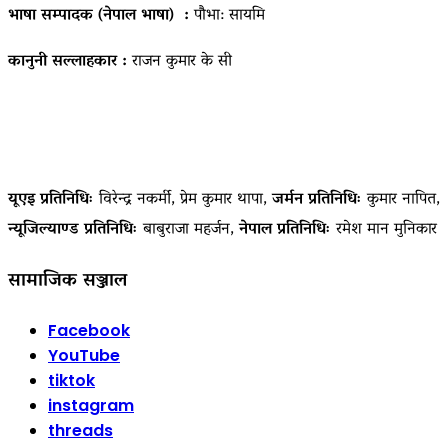
भाषा सम्पादक (नेपाल भाषा) :
पौभा: सायमि
कानुनी सल्लाहकार :
राजन कुमार के सी
यूएइ प्रतिनिधिः
विरेन्द्र नकर्मी, प्रेम कुमार थापा,
जर्मन प्रतिनिधिः
कुमार नापित,
न्यूजिल्याण्ड प्रतिनिधिः
बाबुराजा महर्जन,
नेपाल प्रतिनिधिः
रमेश मान मुनिकार
सामाजिक सञ्जाल
Facebook
YouTube
tiktok
instagram
threads