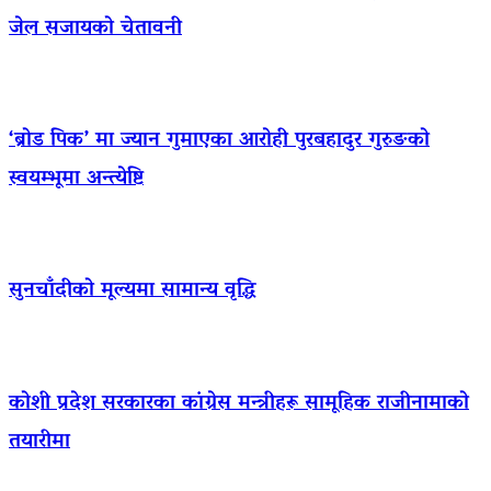
जेल सजायको चेतावनी
‘ब्रोड पिक’ मा ज्यान गुमाएका आराेही पुरबहादुर गुरुङको
स्वयम्भूमा अन्त्येष्टि
सुनचाँदीको मूल्यमा सामान्य वृद्धि
कोशी प्रदेश सरकारका कांग्रेस मन्त्रीहरू सामूहिक राजीनामाको
तयारीमा