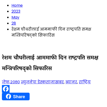
Home
2023
May
28
रेशम चौधरीलाई आममाफी दिन राष्ट्रपति समक्ष
मन्त्रिपरिषद्को सिफारिस
रेशम चौधरीलाई आममाफी दिन राष्ट्रपति समक्ष
मन्त्रिपरिषद्को सिफारिस
जेष्ठ,२०८०
न्युजनेपा डेस्क
ताजाखबर
,
ब्यानर
,
राष्ट्रिय
Facebook
Share