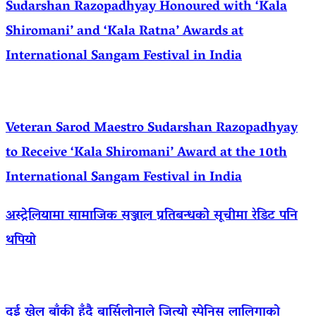
Sudarshan Razopadhyay Honoured with ‘Kala
Shiromani’ and ‘Kala Ratna’ Awards at
International Sangam Festival in India
Veteran Sarod Maestro Sudarshan Razopadhyay
to Receive ‘Kala Shiromani’ Award at the 10th
International Sangam Festival in India
अस्ट्रेलियामा सामाजिक सञ्जाल प्रतिबन्धको सूचीमा रेडिट पनि
थपियो
दुई खेल बाँकी हुँदै बार्सिलोनाले जित्यो स्पेनिस लालिगाको