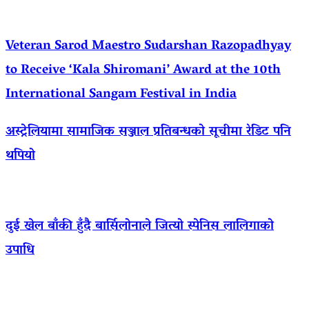
Veteran Sarod Maestro Sudarshan Razopadhyay
to Receive ‘Kala Shiromani’ Award at the 10th
International Sangam Festival in India
अस्ट्रेलियामा सामाजिक सञ्जाल प्रतिबन्धको सूचीमा रेडिट पनि
थपियो
दुई खेल बाँकी हुँदै बार्सिलोनाले जित्यो स्पेनिस लालिगाको
उपाधि