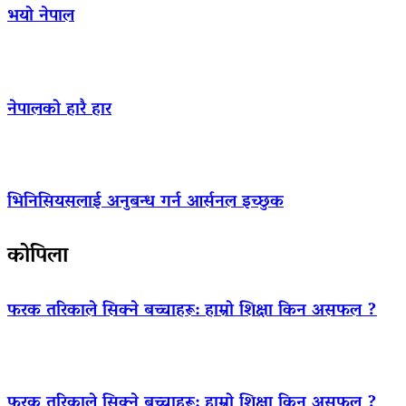
भयो नेपाल
नेपालको हारै हार
भिनिसियसलाई अनुबन्ध गर्न आर्सनल इच्छुक
कोपिला
फरक तरिकाले सिक्ने बच्चाहरू: हाम्रो शिक्षा किन असफल ?
फरक तरिकाले सिक्ने बच्चाहरू: हाम्रो शिक्षा किन असफल ?