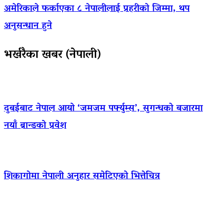
अमेरिकाले फर्काएका ८ नेपालीलाई प्रहरीको जिम्मा, थप
अनुसन्धान हुने
भर्खरैका खबर (नेपाली)
दुबईबाट नेपाल आयो ‘जमजम पर्फ्युम्स’, सुगन्धको बजारमा
नयाँ ब्रान्डको प्रवेश
शिकागोमा नेपाली अनुहार समेटिएको भित्तेचित्र