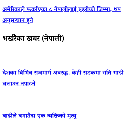
अमेरिकाले फर्काएका ८ नेपालीलाई प्रहरीको जिम्मा, थप
अनुसन्धान हुने
भर्खरैका खबर (नेपाली)
देशका विभिन्न राजमार्ग अवरुद्ध, केही सडकमा राति गाडी
चलाउन नपाइने
बाढीले बगाउँदा एक व्यक्तिको मृत्यु