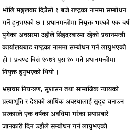
भोलि मङ्गलवार दिउँसाे ३ बजे राष्ट्रका नाममा सम्बोधन
गर्ने हुनुभएको छ ।
प्रधानमन्त्रीमा नियुक्त भएको एक वर्ष
पुगेका अवसरमा उहाँले सिंहदरबारमा रहेकाे प्रधानमन्त्री
कार्यालयबाट राष्ट्रका नाममा सम्बोधन गर्न लाग्नुभएको
हो । प्रचण्ड विसं २०७९ पुस १० गते प्रधानमन्त्रीमा
नियुक्त हुनुभएकाे थियाे ।
भ्रष्टाचार नियन्त्रण, सुशासन तथा सामाजिक न्यायको
प्रत्याभूति र देशको आर्थिक अवस्थालाई सुदृढ बनाउन
सरकारले एक वर्षका अवधिमा गरेका प्रयासबारे
जानकारी दिन उहाँले सम्बोधन गर्न लाग्नुभएको