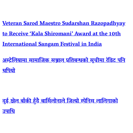
Veteran Sarod Maestro Sudarshan Razopadhyay
to Receive ‘Kala Shiromani’ Award at the 10th
International Sangam Festival in India
अस्ट्रेलियामा सामाजिक सञ्जाल प्रतिबन्धको सूचीमा रेडिट पनि
थपियो
दुई खेल बाँकी हुँदै बार्सिलोनाले जित्यो स्पेनिस लालिगाको
उपाधि