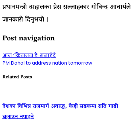
प्रधानमन्त्री दाहालका प्रेस सल्लाहकार गोविन्द आचार्यले
जानकारी दिनुभयो ।
Post navigation
आज ‘क्रिसमस डे’ मनाइँदै
PM Dahal to address nation tomorrow
Related Posts
देशका विभिन्न राजमार्ग अवरुद्ध, केही सडकमा राति गाडी
चलाउन नपाइने