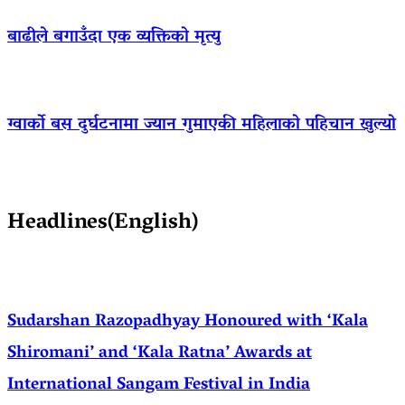
बाढीले बगाउँदा एक व्यक्तिको मृत्यु
ग्वार्को बस दुर्घटनामा ज्यान गुमाएकी महिलाको पहिचान खुल्यो
Headlines(English)
Sudarshan Razopadhyay Honoured with ‘Kala
Shiromani’ and ‘Kala Ratna’ Awards at
International Sangam Festival in India