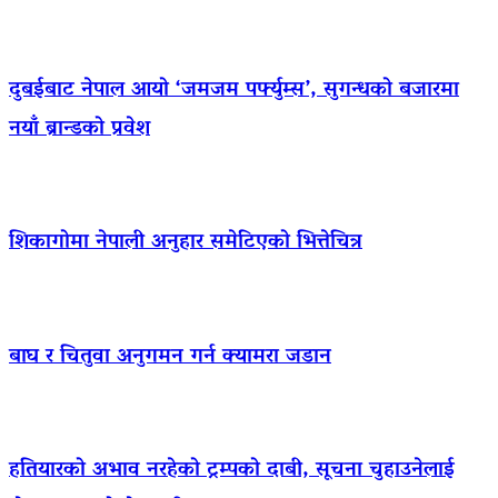
दुबईबाट नेपाल आयो ‘जमजम पर्फ्युम्स’, सुगन्धको बजारमा
नयाँ ब्रान्डको प्रवेश
शिकागोमा नेपाली अनुहार समेटिएको भित्तेचित्र
बाघ र चितुवा अनुगमन गर्न क्यामरा जडान
हतियारको अभाव नरहेको ट्रम्पको दाबी, सूचना चुहाउनेलाई