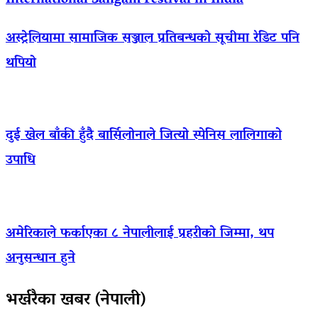
International Sangam Festival in India
अस्ट्रेलियामा सामाजिक सञ्जाल प्रतिबन्धको सूचीमा रेडिट पनि
थपियो
दुई खेल बाँकी हुँदै बार्सिलोनाले जित्यो स्पेनिस लालिगाको
उपाधि
अमेरिकाले फर्काएका ८ नेपालीलाई प्रहरीको जिम्मा, थप
अनुसन्धान हुने
भर्खरैका खबर (नेपाली)