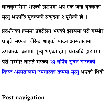
बालकुमारीमा भएको झडपमा थप एक जना युवकको
मृत्यु भएपछि मृतकको सङ्ख्या २ पुगेको हो ।
प्रदर्शनका क्रममा प्रहरीसँग भएको झडपमा परी गम्भीर
घाइते भएका वीरेन्द्र शाहको पाटन अस्पतालमा
उपचारका क्रममा मृत्यु भएको हो । यसअघि झडपमा
परी गम्भीर घाइते भएका
२३ वर्षिय सुदन राउतको
किस्ट अस्पतालमा उपचारका क्रममा मृत्यु
भएको थियो
।
Post navigation