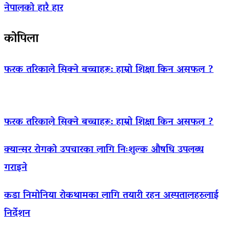
नेपालको हारै हार
कोपिला
फरक तरिकाले सिक्ने बच्चाहरू: हाम्रो शिक्षा किन असफल ?
फरक तरिकाले सिक्ने बच्चाहरू: हाम्रो शिक्षा किन असफल ?
क्यान्सर रोगको उपचारका लागि निःशुल्क औषधि उपलब्ध
गराइने
कडा निमोनिया रोकथामका लागि तयारी रहन अस्पतालहरुलाई
निर्देशन