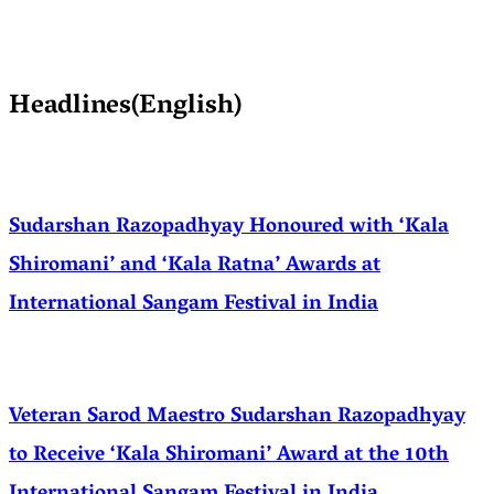
Headlines(English)
Sudarshan Razopadhyay Honoured with ‘Kala
Shiromani’ and ‘Kala Ratna’ Awards at
International Sangam Festival in India
Veteran Sarod Maestro Sudarshan Razopadhyay
to Receive ‘Kala Shiromani’ Award at the 10th