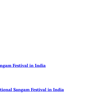
ngam Festival in India
ional Sangam Festival in India