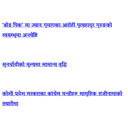
‘ब्रोड पिक’ मा ज्यान गुमाएका आराेही पुरबहादुर गुरुङको
स्वयम्भूमा अन्त्येष्टि
सुनचाँदीको मूल्यमा सामान्य वृद्धि
कोशी प्रदेश सरकारका कांग्रेस मन्त्रीहरू सामूहिक राजीनामाको
तयारीमा