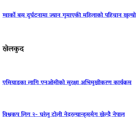
ग्वार्को बस दुर्घटनामा ज्यान गुमाएकी महिलाको पहिचान खुल्यो
खेलकुद
एसियाडका लागि एनओसीको सुरक्षा अभिमुखीकरण कार्यक्रम
विश्वकप लिग २- घरेलु टोली नेदरल्यान्ड्ससँग खेल्दै नेपाल