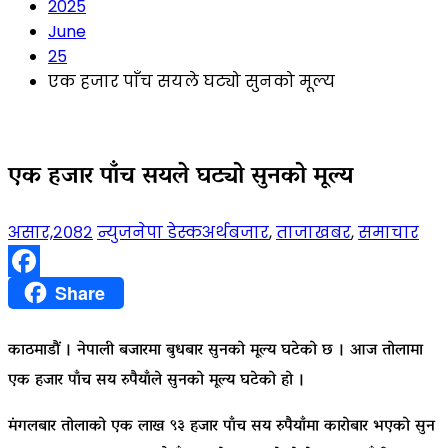
2025
June
25
एक हजार पाँच सयले घट्यो सुनको मूल्य
एक हजार पाँच सयले घट्यो सुनको मूल्य
असार,२०८२
न्युजनेपा डेस्क
अर्थबजार
,
ताजाखबर
,
समाचार
Facebook
Share
काठमाडौं । नेपाली बजारमा बुधबार सुनको मूल्य घटेको छ । आज तोलामा
एक हजार पाँच सय रुपैयाँले सुनको मूल्य घटेको हो ।
मंगलबार तोलाको एक लाख ९३ हजार पाँच सय रुपैयाँमा कारोबार भएको सुन