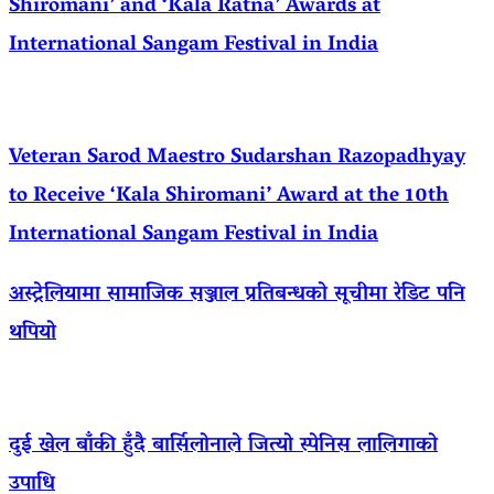
Shiromani’ and ‘Kala Ratna’ Awards at
International Sangam Festival in India
Veteran Sarod Maestro Sudarshan Razopadhyay
to Receive ‘Kala Shiromani’ Award at the 10th
International Sangam Festival in India
अस्ट्रेलियामा सामाजिक सञ्जाल प्रतिबन्धको सूचीमा रेडिट पनि
थपियो
दुई खेल बाँकी हुँदै बार्सिलोनाले जित्यो स्पेनिस लालिगाको
उपाधि