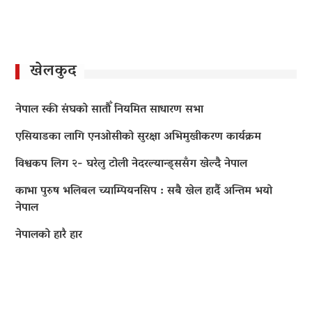
खेलकुद
नेपाल स्की संघको सातौँ नियमित साधारण सभा
एसियाडका लागि एनओसीको सुरक्षा अभिमुखीकरण कार्यक्रम
विश्वकप लिग २- घरेलु टोली नेदरल्यान्ड्ससँग खेल्दै नेपाल
काभा पुरुष भलिबल च्याम्पियनसिप : सबै खेल हार्दै अन्तिम भयो
नेपाल
नेपालको हारै हार