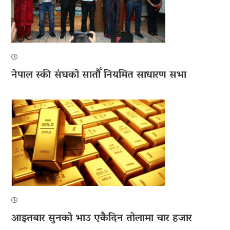
नेपाल स्की संघको सातौँ नियमित साधारण सभा
आइतबार सुनको भाउ एकैदिन तोलामा चार हजार