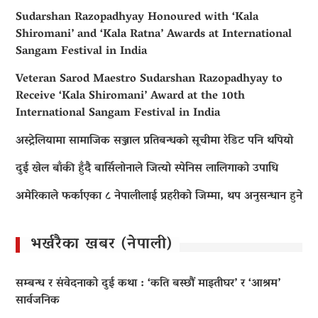
Sudarshan Razopadhyay Honoured with ‘Kala
Shiromani’ and ‘Kala Ratna’ Awards at International
Sangam Festival in India
Veteran Sarod Maestro Sudarshan Razopadhyay to
Receive ‘Kala Shiromani’ Award at the 10th
International Sangam Festival in India
अस्ट्रेलियामा सामाजिक सञ्जाल प्रतिबन्धको सूचीमा रेडिट पनि थपियो
दुई खेल बाँकी हुँदै बार्सिलोनाले जित्यो स्पेनिस लालिगाको उपाधि
अमेरिकाले फर्काएका ८ नेपालीलाई प्रहरीको जिम्मा, थप अनुसन्धान हुने
भर्खरैका खबर (नेपाली)
सम्बन्ध र संवेदनाको दुई कथा : ‘कति बस्छौं माइतीघर’ र ‘आश्रम’
सार्वजनिक