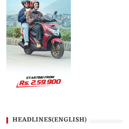
HEADLINES(ENGLISH)