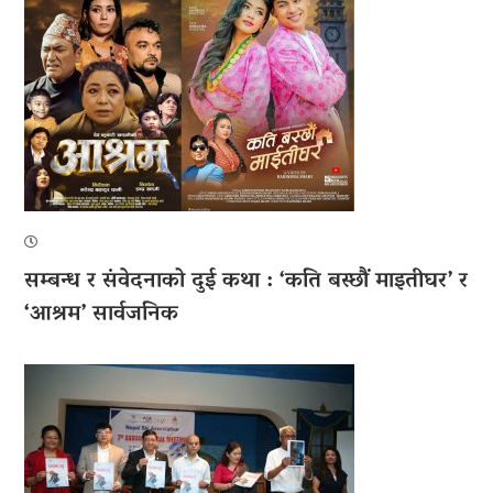
सम्बन्ध र संवेदनाको दुई कथा : ‘कति बस्छौं माइतीघर’ र
‘आश्रम’ सार्वजनिक