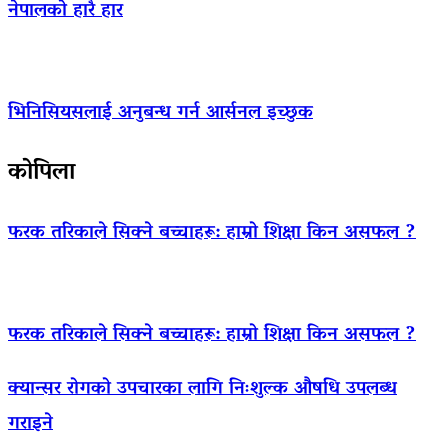
नेपालको हारै हार
भिनिसियसलाई अनुबन्ध गर्न आर्सनल इच्छुक
कोपिला
फरक तरिकाले सिक्ने बच्चाहरू: हाम्रो शिक्षा किन असफल ?
फरक तरिकाले सिक्ने बच्चाहरू: हाम्रो शिक्षा किन असफल ?
क्यान्सर रोगको उपचारका लागि निःशुल्क औषधि उपलब्ध
गराइने