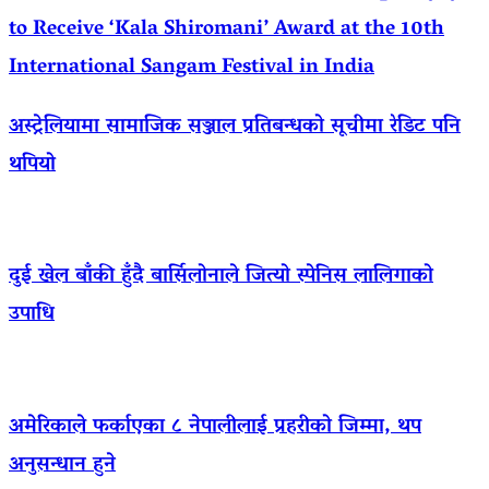
to Receive ‘Kala Shiromani’ Award at the 10th
International Sangam Festival in India
अस्ट्रेलियामा सामाजिक सञ्जाल प्रतिबन्धको सूचीमा रेडिट पनि
थपियो
दुई खेल बाँकी हुँदै बार्सिलोनाले जित्यो स्पेनिस लालिगाको
उपाधि
अमेरिकाले फर्काएका ८ नेपालीलाई प्रहरीको जिम्मा, थप
अनुसन्धान हुने