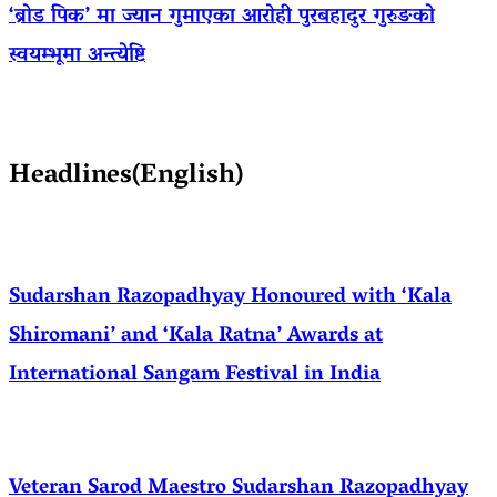
‘ब्रोड पिक’ मा ज्यान गुमाएका आराेही पुरबहादुर गुरुङको
स्वयम्भूमा अन्त्येष्टि
Headlines(English)
Sudarshan Razopadhyay Honoured with ‘Kala
Shiromani’ and ‘Kala Ratna’ Awards at
International Sangam Festival in India
Veteran Sarod Maestro Sudarshan Razopadhyay