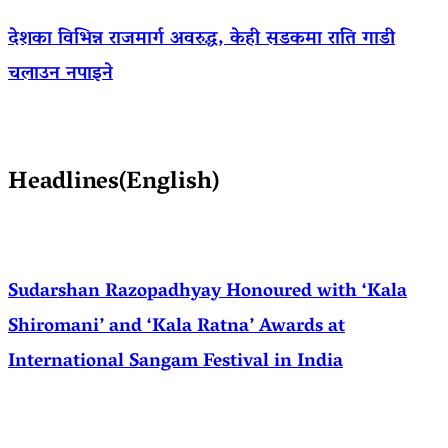
देशका विभिन्न राजमार्ग अवरुद्ध, केही सडकमा राति गाडी
चलाउन नपाइने
Headlines(English)
Sudarshan Razopadhyay Honoured with ‘Kala
Shiromani’ and ‘Kala Ratna’ Awards at
International Sangam Festival in India