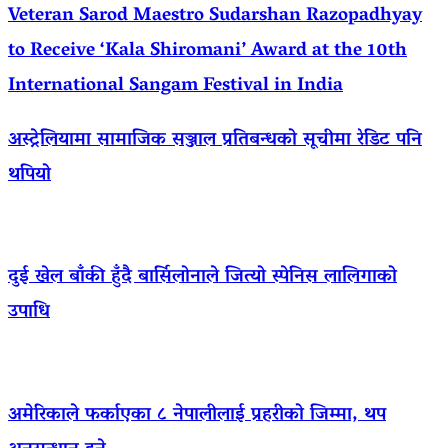
Veteran Sarod Maestro Sudarshan Razopadhyay
to Receive ‘Kala Shiromani’ Award at the 10th
International Sangam Festival in India
अस्ट्रेलियामा सामाजिक सञ्जाल प्रतिबन्धको सूचीमा रेडिट पनि
थपियो
दुई खेल बाँकी हुँदै बार्सिलोनाले जित्यो स्पेनिस लालिगाको
उपाधि
अमेरिकाले फर्काएका ८ नेपालीलाई प्रहरीको जिम्मा, थप