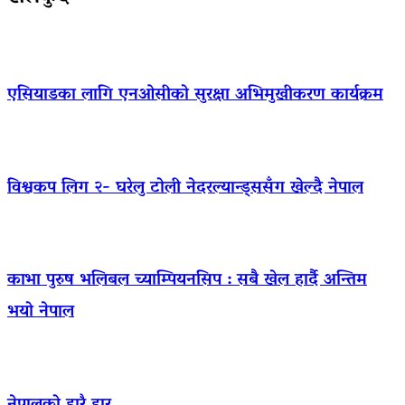
एसियाडका लागि एनओसीको सुरक्षा अभिमुखीकरण कार्यक्रम
विश्वकप लिग २- घरेलु टोली नेदरल्यान्ड्ससँग खेल्दै नेपाल
काभा पुरुष भलिबल च्याम्पियनसिप : सबै खेल हार्दै अन्तिम
भयो नेपाल