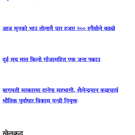
आज सुनको भाउ तोलामै चार हजार २०० रुपैयाँले बढ्यो
दुई सय सात किलो गाँजासहित एक जना पक्राउ
बागमती सरकारमा हानेपा सहभागी, शैलेन्द्रमान बज्राचार्य
भौतिक पूर्वाधार विकास मन्त्री नियुक्त
खेलकुद