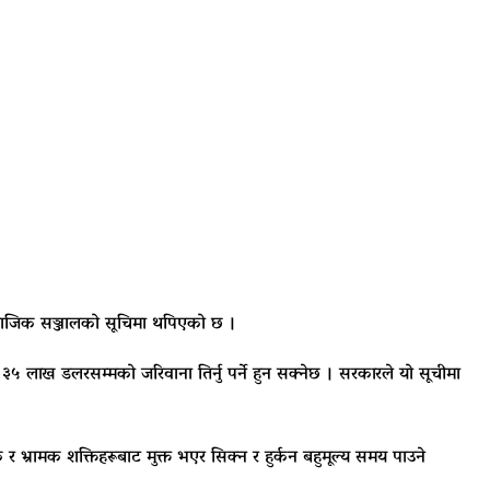
सामाजिक सञ्जालको सूचिमा थपिएको छ ।
५ लाख डलरसम्मको जरिवाना तिर्नु पर्ने हुन सक्नेछ । सरकारले यो सूचीमा
 भ्रामक शक्तिहरूबाट मुक्त भएर सिक्न र हुर्कन बहुमूल्य समय पाउने