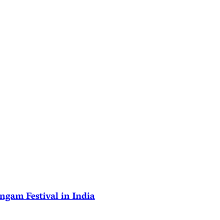
ngam Festival in India