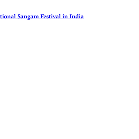
ional Sangam Festival in India