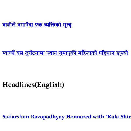
बाढीले बगाउँदा एक व्यक्तिको मृत्यु
ग्वार्को बस दुर्घटनामा ज्यान गुमाएकी महिलाको पहिचान खुल्यो
Headlines(English)
Sudarshan Razopadhyay Honoured with ‘Kala Shirom