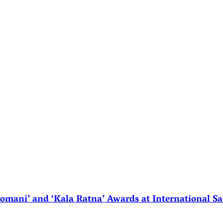
ani’ and ‘Kala Ratna’ Awards at International Sa