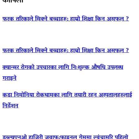
कोपिला
फरक तरिकाले सिक्ने बच्चाहरू: हाम्रो शिक्षा किन असफल ?
फरक तरिकाले सिक्ने बच्चाहरू: हाम्रो शिक्षा किन असफल ?
क्यान्सर रोगको उपचारका लागि निःशुल्क औषधि उपलब्ध
गराइने
कडा निमोनिया रोकथामका लागि तयारी रहन अस्पतालहरुलाई
निर्देशन
डब्ल्यूएनओ हाजिरी जवाफ:फाइनल गेममा ल्वंचामरि पहिलो