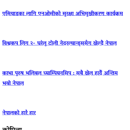
एसियाडका लागि एनओसीको सुरक्षा अभिमुखीकरण कार्यक्रम
विश्वकप लिग २- घरेलु टोली नेदरल्यान्ड्ससँग खेल्दै नेपाल
काभा पुरुष भलिबल च्याम्पियनसिप : सबै खेल हार्दै अन्तिम
भयो नेपाल
नेपालको हारै हार