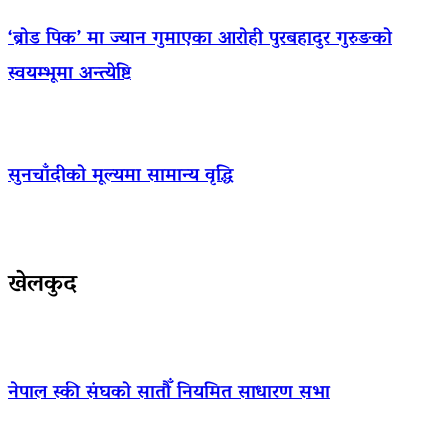
‘ब्रोड पिक’ मा ज्यान गुमाएका आराेही पुरबहादुर गुरुङको
स्वयम्भूमा अन्त्येष्टि
सुनचाँदीको मूल्यमा सामान्य वृद्धि
खेलकुद
नेपाल स्की संघको सातौँ नियमित साधारण सभा