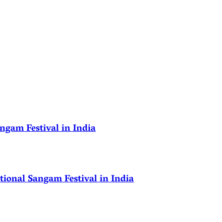
ngam Festival in India
ional Sangam Festival in India