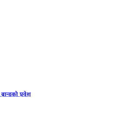
रान्डको प्रवेश