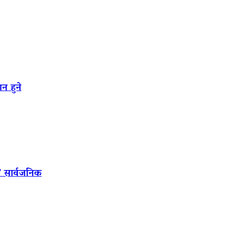
न हुने
’ सार्वजनिक