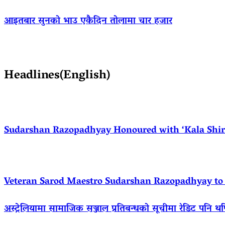
आइतबार सुनको भाउ एकैदिन तोलामा चार हजार
Headlines(English)
Sudarshan Razopadhyay Honoured with ‘Kala Shirom
Veteran Sarod Maestro Sudarshan Razopadhyay to R
अस्ट्रेलियामा सामाजिक सञ्जाल प्रतिबन्धको सूचीमा रेडिट पनि थ