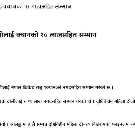
लाई क्यानको १० लाखसहित सम्मान
ोलीलाई क्यानको १० लाखसहित सम्मान
ोलीलाई नेपाल क्रिकेट सङ्घ ९क्यान०ले नगदसहित सम्मान गरेको छ ।
े उक्त टोलीलाई रु १० लाख नगदसहित सम्मान गरेको हो । दृष्टिविहीन महिला टो
ो । श्रीलङ्कामा हालै सम्पन्न दृष्टिविहीन महिला टी-२० विश्वकपको फाइनलमा