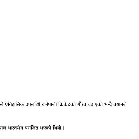
लीले ऐतिहासिक उपलब्धि र नेपाली क्रिकेटको गौरव बढाएको भन्दै क्यानले
 नेपाल भारतसँग पराजित भएको थियो ।