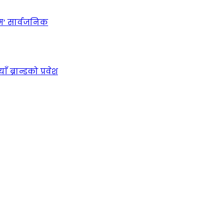
रम’ सार्वजनिक
ब्रान्डको प्रवेश