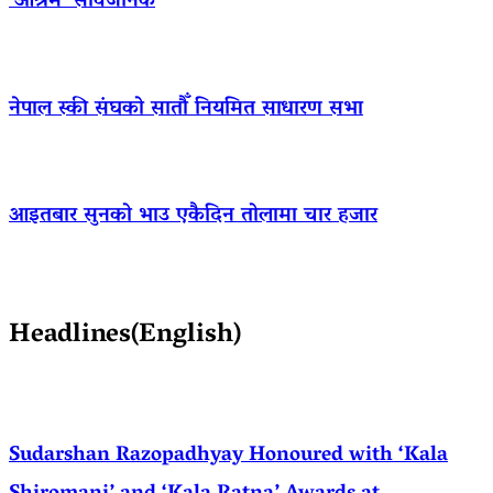
‘आश्रम’ सार्वजनिक
नेपाल स्की संघको सातौँ नियमित साधारण सभा
आइतबार सुनको भाउ एकैदिन तोलामा चार हजार
Headlines(English)
Sudarshan Razopadhyay Honoured with ‘Kala