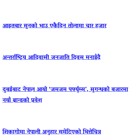
आइतबार सुनको भाउ एकैदिन तोलामा चार हजार
अन्तर्राष्ट्रिय आदिवासी जनजाति दिवस मनाइँदै
दुबईबाट नेपाल आयो ‘जमजम पर्फ्युम्स’, सुगन्धको बजारमा
नयाँ ब्रान्डको प्रवेश
शिकागोमा नेपाली अनुहार समेटिएको भित्तेचित्र