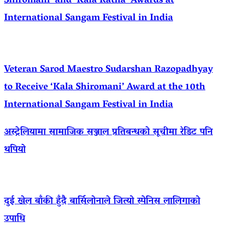
Shiromani’ and ‘Kala Ratna’ Awards at
International Sangam Festival in India
Veteran Sarod Maestro Sudarshan Razopadhyay
to Receive ‘Kala Shiromani’ Award at the 10th
International Sangam Festival in India
अस्ट्रेलियामा सामाजिक सञ्जाल प्रतिबन्धको सूचीमा रेडिट पनि
थपियो
दुई खेल बाँकी हुँदै बार्सिलोनाले जित्यो स्पेनिस लालिगाको
उपाधि