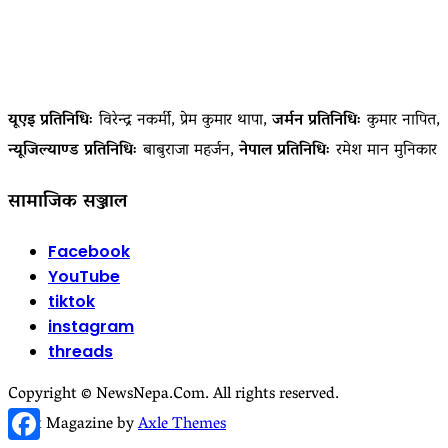
यूएइ प्रतिनिधिः
विरेन्द्र नकर्मी, प्रेम कुमार थापा,
जर्मन प्रतिनिधिः
कुमार नापित,
न्यूजिल्याण्ड प्रतिनिधिः
बाबुराजा महर्जन,
नेपाल प्रतिनिधिः
रमेश मान मुनिकार
सामाजिक सञ्जाल
Facebook
YouTube
tiktok
instagram
threads
Copyright © NewsNepa.Com. All rights reserved.
Facebook
Start Magazine by
Axle Themes