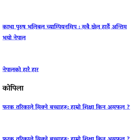
काभा पुरुष भलिबल च्याम्पियनसिप : सबै खेल हार्दै अन्तिम
भयो नेपाल
नेपालको हारै हार
कोपिला
फरक तरिकाले सिक्ने बच्चाहरू: हाम्रो शिक्षा किन असफल ?
फरक तरिकाले सिक्ने बच्चाहरू: हाम्रो शिक्षा किन असफल ?