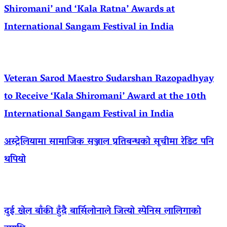
Shiromani’ and ‘Kala Ratna’ Awards at
International Sangam Festival in India
Veteran Sarod Maestro Sudarshan Razopadhyay
to Receive ‘Kala Shiromani’ Award at the 10th
International Sangam Festival in India
अस्ट्रेलियामा सामाजिक सञ्जाल प्रतिबन्धको सूचीमा रेडिट पनि
थपियो
दुई खेल बाँकी हुँदै बार्सिलोनाले जित्यो स्पेनिस लालिगाको