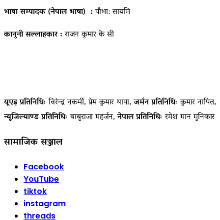
भाषा सम्पादक (नेपाल भाषा) :
पौभा: सायमि
कानुनी सल्लाहकार :
राजन कुमार के सी
यूएइ प्रतिनिधिः
विरेन्द्र नकर्मी, प्रेम कुमार थापा,
जर्मन प्रतिनिधिः
कुमार नापित,
न्यूजिल्याण्ड प्रतिनिधिः
बाबुराजा महर्जन,
नेपाल प्रतिनिधिः
रमेश मान मुनिकार
सामाजिक सञ्जाल
Facebook
YouTube
tiktok
instagram
threads