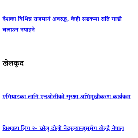
देशका विभिन्न राजमार्ग अवरुद्ध, केही सडकमा राति गाडी
चलाउन नपाइने
खेलकुद
एसियाडका लागि एनओसीको सुरक्षा अभिमुखीकरण कार्यक्रम
विश्वकप लिग २- घरेलु टोली नेदरल्यान्ड्ससँग खेल्दै नेपाल