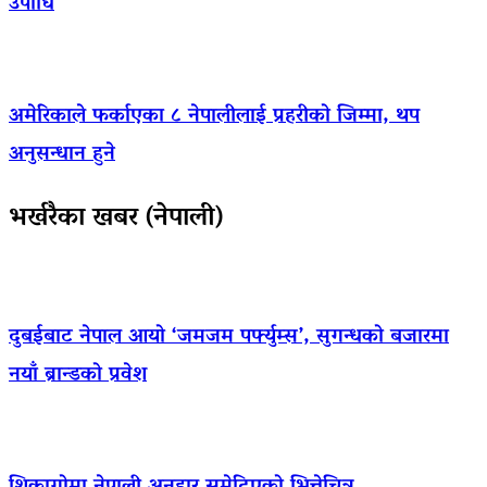
उपाधि
अमेरिकाले फर्काएका ८ नेपालीलाई प्रहरीको जिम्मा, थप
अनुसन्धान हुने
भर्खरैका खबर (नेपाली)
दुबईबाट नेपाल आयो ‘जमजम पर्फ्युम्स’, सुगन्धको बजारमा
नयाँ ब्रान्डको प्रवेश