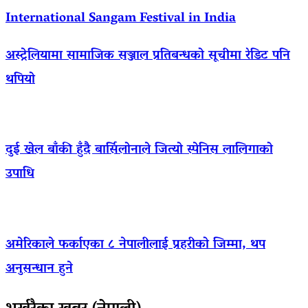
International Sangam Festival in India
अस्ट्रेलियामा सामाजिक सञ्जाल प्रतिबन्धको सूचीमा रेडिट पनि
थपियो
दुई खेल बाँकी हुँदै बार्सिलोनाले जित्यो स्पेनिस लालिगाको
उपाधि
अमेरिकाले फर्काएका ८ नेपालीलाई प्रहरीको जिम्मा, थप
अनुसन्धान हुने