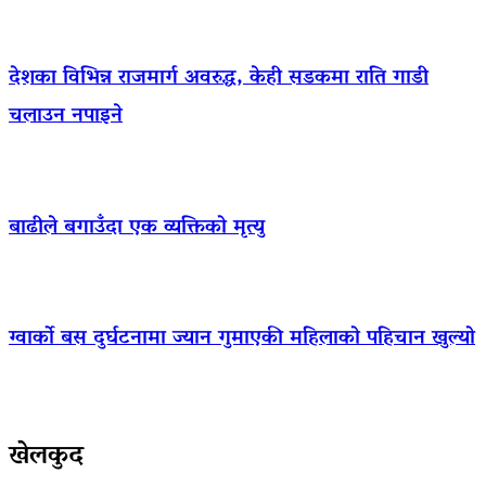
देशका विभिन्न राजमार्ग अवरुद्ध, केही सडकमा राति गाडी
चलाउन नपाइने
बाढीले बगाउँदा एक व्यक्तिको मृत्यु
ग्वार्को बस दुर्घटनामा ज्यान गुमाएकी महिलाको पहिचान खुल्यो
खेलकुद