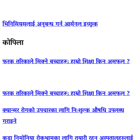
भिनिसियसलाई अनुबन्ध गर्न आर्सनल इच्छुक
कोपिला
फरक तरिकाले सिक्ने बच्चाहरू: हाम्रो शिक्षा किन असफल ?
फरक तरिकाले सिक्ने बच्चाहरू: हाम्रो शिक्षा किन असफल ?
क्यान्सर रोगको उपचारका लागि निःशुल्क औषधि उपलब्ध
गराइने
कडा निमोनिया रोकथामका लागि तयारी रहन अस्पतालहरुलाई