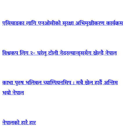
एसियाडका लागि एनओसीको सुरक्षा अभिमुखीकरण कार्यक्रम
विश्वकप लिग २- घरेलु टोली नेदरल्यान्ड्ससँग खेल्दै नेपाल
काभा पुरुष भलिबल च्याम्पियनसिप : सबै खेल हार्दै अन्तिम
भयो नेपाल
नेपालको हारै हार