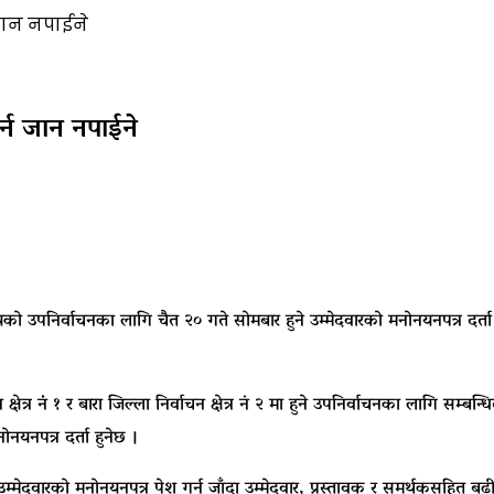
जान नपाईने
्न जान नपाईने
 उपनिर्वाचनका लागि चैत २० गते सोमबार हुने उम्मेदवारको मनोनयनपत्र दर्ता प्
 क्षेत्र नंं १ र बारा जिल्ला निर्वाचन क्षेत्र नं २ मा हुने उपनिर्वाचनका लागि सम
नयनपत्र दर्ता हुनेछ ।
ा उम्मेदवारको मनोनयनपत्र पेश गर्न जाँदा उम्मेदवार, प्रस्तावक र समर्थकसहित