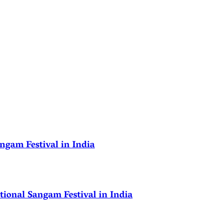
ngam Festival in India
ional Sangam Festival in India