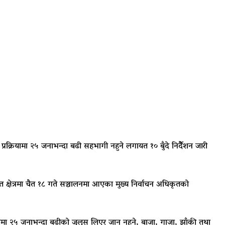
रक्रियामा २५ जनाभन्दा बढी सहभागी नहुने लगायत १० बुँदे निर्दैेशन जारी
्बन्धित क्षेत्रमा चैत १८ गते सञ्चालनमा आएका मुख्य निर्वाचन अधिकृतको
 बढीमा २५ जनाभन्दा बढीको जुलुस लिएर जान नहुने, बाजा, गाजा, झाँकी तथा