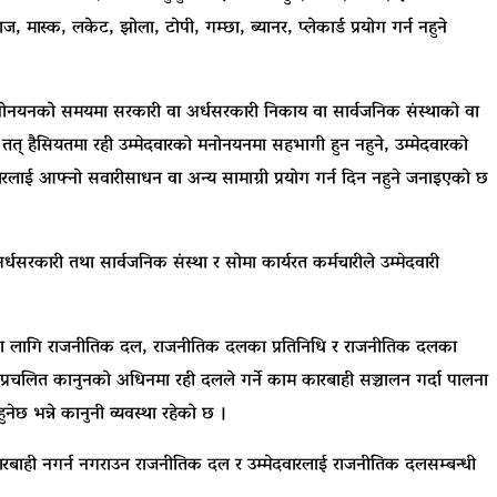
 मास्क, लकेट, झोला, टोपी, गम्छा, ब्यानर, प्लेकार्ड प्रयोग गर्न नहुने
को मनोनयनको समयमा सरकारी वा अर्धसरकारी निकाय वा सार्वजनिक संस्थाको वा
त् तत् हैसियतमा रही उम्मेदवारको मनोनयनमा सहभागी हुन नहुने, उम्मेदवारको
ाई आफ्नो सवारीसाधन वा अन्य सामाग्री प्रयोग गर्न दिन नहुने जनाइएको छ
धसरकारी तथा सार्वजनिक संस्था र सोमा कार्यरत कर्मचारीले उम्मेदवारी
न गर्नका लागि राजनीतिक दल, राजनीतिक दलका प्रतिनिधि र राजनीतिक दलका
प्रचलित कानुनको अधिनमा रही दलले गर्ने काम कारबाही सञ्चालन गर्दा पालना
ेछ भन्ने कानुनी व्यवस्था रहेको छ ।
 कारबाही नगर्न नगराउन राजनीतिक दल र उम्मेदवारलाई राजनीतिक दलसम्बन्धी