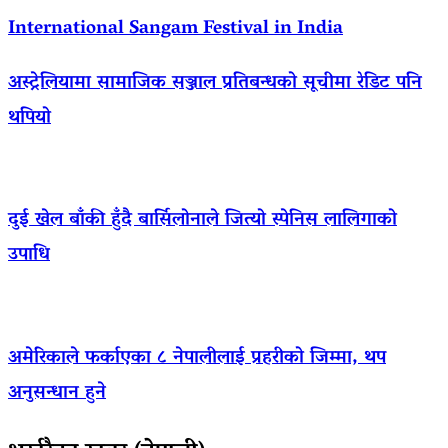
International Sangam Festival in India
अस्ट्रेलियामा सामाजिक सञ्जाल प्रतिबन्धको सूचीमा रेडिट पनि
थपियो
दुई खेल बाँकी हुँदै बार्सिलोनाले जित्यो स्पेनिस लालिगाको
उपाधि
अमेरिकाले फर्काएका ८ नेपालीलाई प्रहरीको जिम्मा, थप
अनुसन्धान हुने