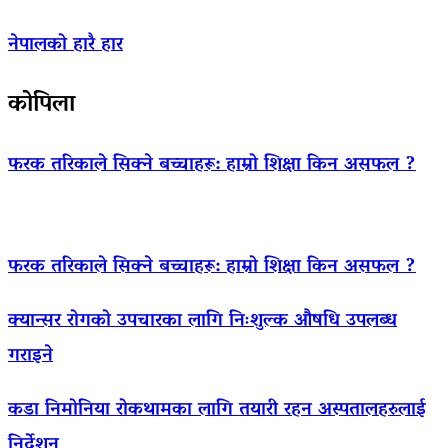
नेपालको हारै हार
कोपिला
फरक तरिकाले सिक्ने बच्चाहरू: हाम्रो शिक्षा किन असफल ?
फरक तरिकाले सिक्ने बच्चाहरू: हाम्रो शिक्षा किन असफल ?
क्यान्सर रोगको उपचारका लागि निःशुल्क औषधि उपलब्ध
गराइने
कडा निमोनिया रोकथामका लागि तयारी रहन अस्पतालहरुलाई
निर्देशन