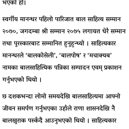
भएको हो।
स्वर्गीय मानन्धर पहिलो पारिजात बाल साहित्य सम्मान
२०७०, जगदम्बा श्री सम्मान २०७५ लगायत धेरै सम्मान
तथा पुरस्कारबाट सम्मानित हुनुहुन्थ्यो । साहित्यकार
मानन्धरले ‘बालकोसेली’, ‘बालपोष’ र ‘मचाक्यब’
नामका बालसाहित्यिक पत्रिका सम्पादन एवम् प्रकाशन
गर्नुभएको थियो ।
छ दशकभन्दा लोमो समयदेखि बालसाहित्यमा आफ्नो
जीवन समर्पण गर्नुभएका उहाँले राणा शासनदेखि नै
बालखुराक पस्कँदै आउनुभएको थियाे । साहित्यकार