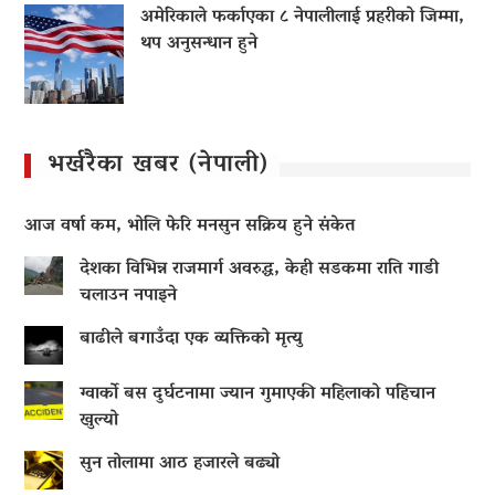
अमेरिकाले फर्काएका ८ नेपालीलाई प्रहरीको जिम्मा,
थप अनुसन्धान हुने
भर्खरैका खबर (नेपाली)
आज वर्षा कम, भोलि फेरि मनसुन सक्रिय हुने संकेत
देशका विभिन्न राजमार्ग अवरुद्ध, केही सडकमा राति गाडी
चलाउन नपाइने
बाढीले बगाउँदा एक व्यक्तिको मृत्यु
ग्वार्को बस दुर्घटनामा ज्यान गुमाएकी महिलाको पहिचान
खुल्यो
सुन तोलामा आठ हजारले बढ्यो