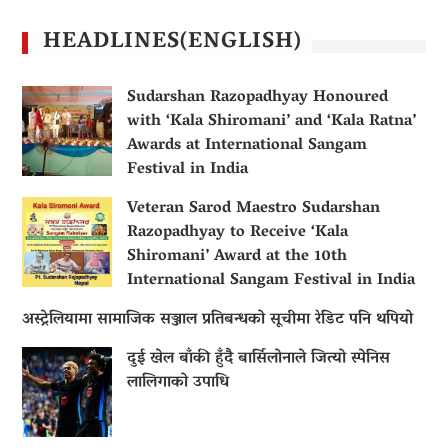
HEADLINES(ENGLISH)
Sudarshan Razopadhyay Honoured
with ‘Kala Shiromani’ and ‘Kala Ratna’
Awards at International Sangam
Festival in India
Veteran Sarod Maestro Sudarshan
Razopadhyay to Receive ‘Kala
Shiromani’ Award at the 10th
International Sangam Festival in India
अस्ट्रेलियामा सामाजिक सञ्जाल प्रतिबन्धको सूचीमा रेडिट पनि थपियो
दुई खेल बाँकी हुँदै बार्सिलोनाले जित्यो स्पेनिस
लालिगाको उपाधि