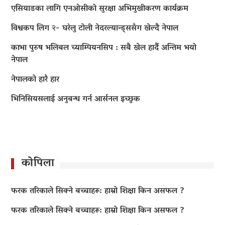
एसियाडका लागि एनओसीको सुरक्षा अभिमुखीकरण कार्यक्रम
विश्वकप लिग २- घरेलु टोली नेदरल्यान्ड्ससँग खेल्दै नेपाल
काभा पुरुष भलिबल च्याम्पियनसिप : सबै खेल हार्दै अन्तिम भयो
नेपाल
नेपालको हारै हार
भिनिसियसलाई अनुबन्ध गर्न आर्सनल इच्छुक
कोपिला
फरक तरिकाले सिक्ने बच्चाहरू: हाम्रो शिक्षा किन असफल ?
फरक तरिकाले सिक्ने बच्चाहरू: हाम्रो शिक्षा किन असफल ?