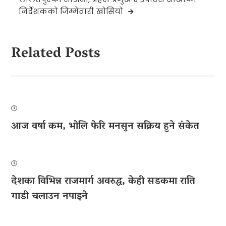
निर्देशकको जिम्मेवारी खोसियो
Related Posts
आज वर्षा कम, भोलि फेरि मनसुन सक्रिय हुने संकेत
देशका विभिन्न राजमार्ग अवरुद्ध, केही सडकमा राति
गाडी चलाउन नपाइने