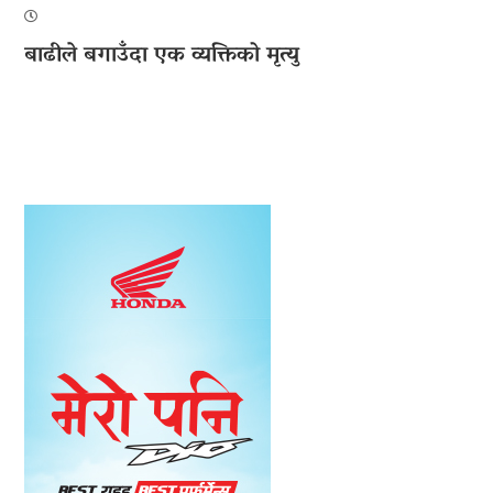
बाढीले बगाउँदा एक व्यक्तिको मृत्यु