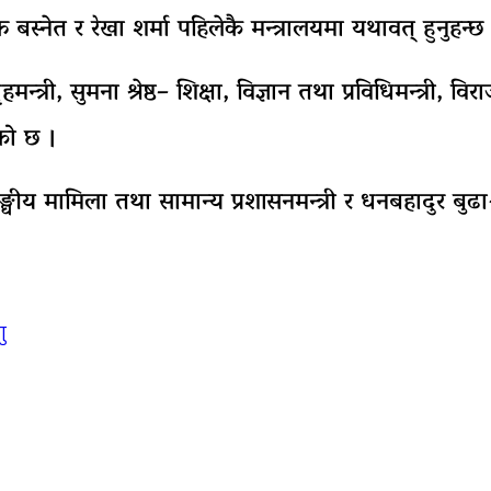
ति बस्नेत र रेखा शर्मा पहिलेकै मन्त्रालयमा यथावत् हुनुहन्छ
मन्त्री, सुमना श्रेष्ठ– शिक्षा, विज्ञान तथा प्रविधिमन्त्री, व
एको छ ।
य मामिला तथा सामान्य प्रशासनमन्त्री र धनबहादुर बुढा-
ु