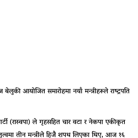
लुकी आयोजित समारोहमा नयाँ मन्त्रीहरूले राष्ट्रपति
पार्टी (रास्वपा) ले गृहसहित चार वटा र नेकपा एकीकृत
नेतृत्वमा तीन मन्त्रीले हिजै शपथ लिएका थिए, आज १६