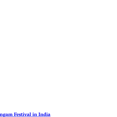
ngam Festival in India