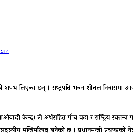
चार
को शपथ लिएका छन् । राष्ट्रपति भवन शीतल निवासमा आज बे
दी केन्द्र) ले अर्थसहित पाँच वटा र राष्ट्रिय स्वतन्त्र 
स्यीय मन्त्रिपरिषद् बनेको छ । प्रधानमन्त्री प्रचण्डको 