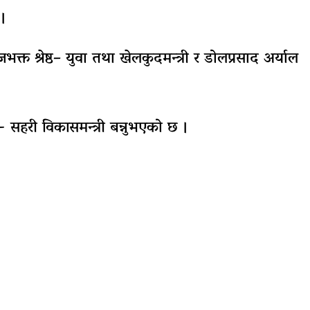
 ।
िराजभक्त श्रेष्ठ– युवा तथा खेलकुदमन्त्री र डोलप्रसाद अर्याल
 सहरी विकासमन्त्री बन्नुभएको छ ।