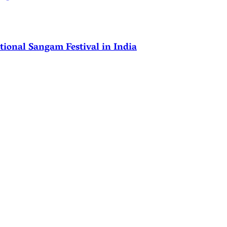
ional Sangam Festival in India