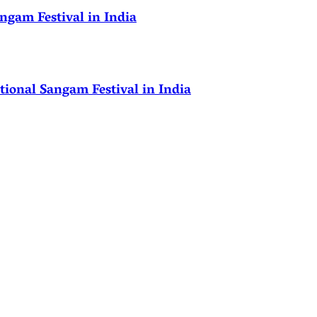
ngam Festival in India
ional Sangam Festival in India