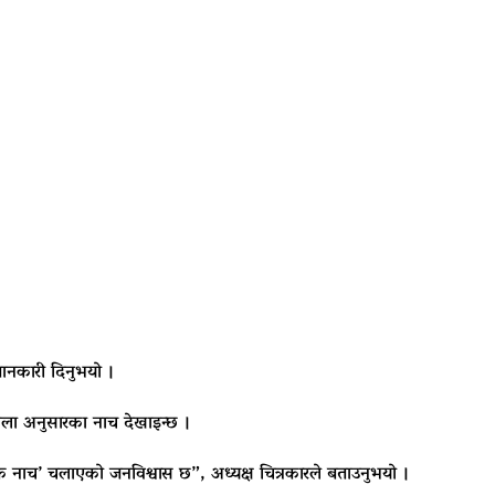
जानकारी दिनुभयो ।
ला अनुसारका नाच देखाइन्छ ।
क नाच’ चलाएको जनविश्वास छ”, अध्यक्ष चित्रकारले बताउनुभयो ।