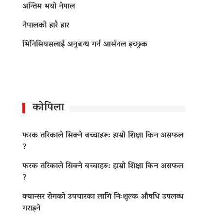
अन्तिम भयो नेपाल
नेपालको हारै हार
भिनिसियसलाई अनुबन्ध गर्न आर्सनल इच्छुक
कोपिला
फरक तरिकाले सिक्ने बच्चाहरू: हाम्रो शिक्षा किन असफल
?
फरक तरिकाले सिक्ने बच्चाहरू: हाम्रो शिक्षा किन असफल
?
क्यान्सर रोगको उपचारका लागि निःशुल्क औषधि उपलब्ध
गराइने