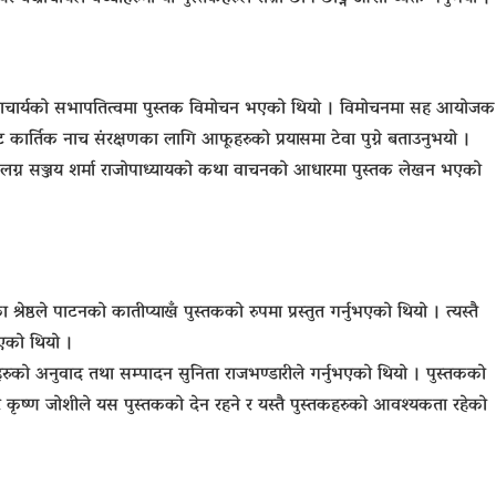
ति बज्राचार्यको सभापतित्वमा पुस्तक विमोचन भएको थियो । विमोचनमा सह आयोजक
 कार्तिक नाच संरक्षणका लागि आफूहरुको प्रयासमा टेवा पुग्ने बताउनुभयो ।
संलग्न सञ्जय शर्मा राजोपाध्यायको कथा वाचनको आधारमा पुस्तक लेखन भएको
्ठले पाटनको कातीप्याखँ पुस्तकको रुपमा प्रस्तुत गर्नुभएको थियो । त्यस्तै
एको थियो ।
कहरुको अनुवाद तथा सम्पादन सुनिता राजभण्डारीले गर्नुभएको थियो । पुस्तकको
ुन्दर कृष्ण जोशीले यस पुस्तकको देन रहने र यस्तै पुस्तकहरुको आवश्यकता रहेको