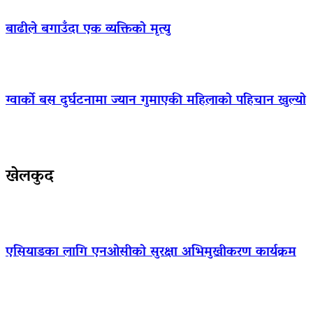
बाढीले बगाउँदा एक व्यक्तिको मृत्यु
ग्वार्को बस दुर्घटनामा ज्यान गुमाएकी महिलाको पहिचान खुल्यो
खेलकुद
एसियाडका लागि एनओसीको सुरक्षा अभिमुखीकरण कार्यक्रम