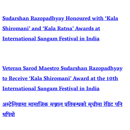
Sudarshan Razopadhyay Honoured with ‘Kala
Shiromani’ and ‘Kala Ratna’ Awards at
International Sangam Festival in India
Veteran Sarod Maestro Sudarshan Razopadhyay
to Receive ‘Kala Shiromani’ Award at the 10th
International Sangam Festival in India
अस्ट्रेलियामा सामाजिक सञ्जाल प्रतिबन्धको सूचीमा रेडिट पनि
थपियो