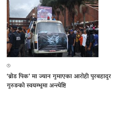
‘ब्रोड पिक’ मा ज्यान गुमाएका आराेही पुरबहादुर
गुरुङको स्वयम्भूमा अन्त्येष्टि