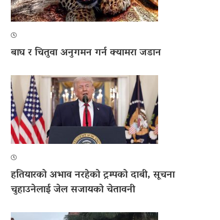
बाघ र चितुवा अनुगमन गर्न क्यामरा जडान
हतियारको अभाव नरहेको ट्रम्पको दाबी, सूचना
चुहाउनेलाई जेल सजायको चेतावनी