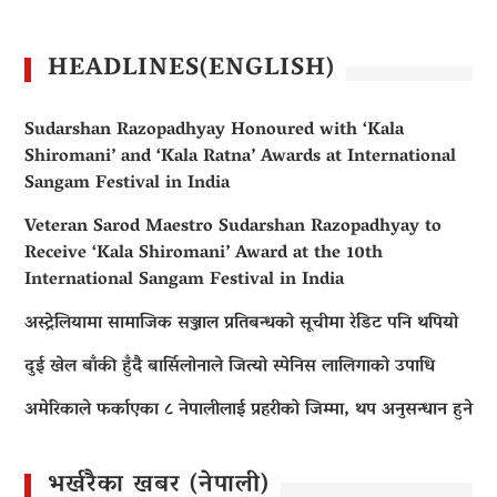
HEADLINES(ENGLISH)
Sudarshan Razopadhyay Honoured with ‘Kala
Shiromani’ and ‘Kala Ratna’ Awards at International
Sangam Festival in India
Veteran Sarod Maestro Sudarshan Razopadhyay to
Receive ‘Kala Shiromani’ Award at the 10th
International Sangam Festival in India
अस्ट्रेलियामा सामाजिक सञ्जाल प्रतिबन्धको सूचीमा रेडिट पनि थपियो
दुई खेल बाँकी हुँदै बार्सिलोनाले जित्यो स्पेनिस लालिगाको उपाधि
अमेरिकाले फर्काएका ८ नेपालीलाई प्रहरीको जिम्मा, थप अनुसन्धान हुने
भर्खरैका खबर (नेपाली)