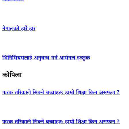
नेपालको हारै हार
भिनिसियसलाई अनुबन्ध गर्न आर्सनल इच्छुक
कोपिला
फरक तरिकाले सिक्ने बच्चाहरू: हाम्रो शिक्षा किन असफल ?
फरक तरिकाले सिक्ने बच्चाहरू: हाम्रो शिक्षा किन असफल ?