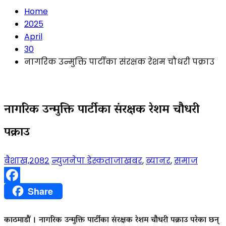
Home
2025
April
30
नागरिक उन्मुक्ति पार्टीका संरक्षक रेशम चौधरी पक्राउ
नागरिक उन्मुक्ति पार्टीका संरक्षक रेशम चौधरी
पक्राउ
बैशाख,२०८२
न्युजनेपा डेस्क
ताजाखबर
,
ब्यानर
,
समाज
Facebook
Share
काठमाडौं । नागरिक उन्मुक्ति पार्टीका संरक्षक रेशम चौधरी पक्राउ परेका छन्