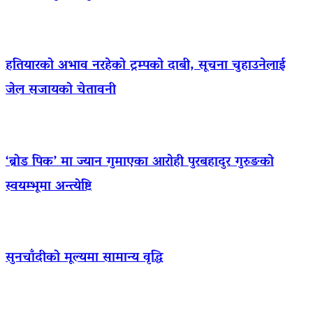
हतियारको अभाव नरहेको ट्रम्पको दाबी, सूचना चुहाउनेलाई
जेल सजायको चेतावनी
‘ब्रोड पिक’ मा ज्यान गुमाएका आराेही पुरबहादुर गुरुङको
स्वयम्भूमा अन्त्येष्टि
सुनचाँदीको मूल्यमा सामान्य वृद्धि