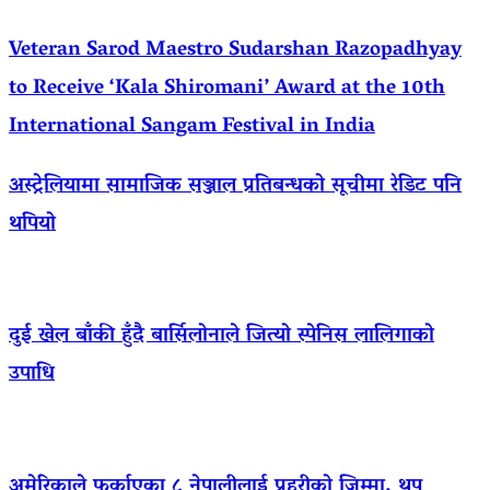
Veteran Sarod Maestro Sudarshan Razopadhyay
to Receive ‘Kala Shiromani’ Award at the 10th
International Sangam Festival in India
अस्ट्रेलियामा सामाजिक सञ्जाल प्रतिबन्धको सूचीमा रेडिट पनि
थपियो
दुई खेल बाँकी हुँदै बार्सिलोनाले जित्यो स्पेनिस लालिगाको
उपाधि
अमेरिकाले फर्काएका ८ नेपालीलाई प्रहरीको जिम्मा, थप