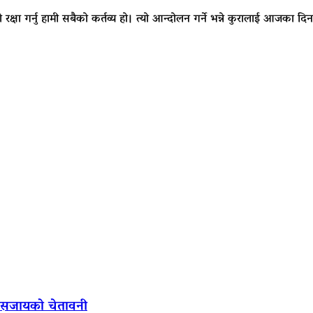
रको रक्षा गर्नु हामी सबैको कर्तव्य हो। त्यो आन्दोलन गर्ने भन्ने कुरालाई आजका 
ल सजायको चेतावनी