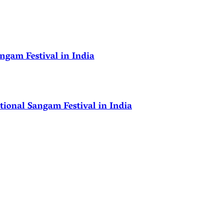
ngam Festival in India
ional Sangam Festival in India