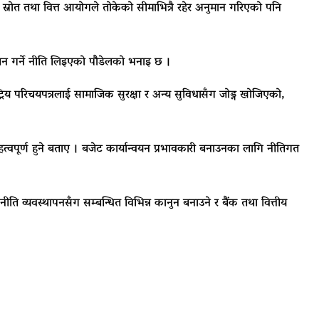
स्रोत तथा वित्त आयोगले तोकेको सीमाभित्रै रहेर अनुमान गरिएको पनि
ालन गर्ने नीति लिइएको पौडेलको भनाइ छ ।
ट्रिय परिचयपत्रलाई सामाजिक सुरक्षा र अन्य सुविधासँग जोड्न खोजिएको,
हत्वपूर्ण हुने बताए । बजेट कार्यान्वयन प्रभावकारी बनाउनका लागि नीतिगत
ीति व्यवस्थापनसँग सम्बन्धित विभिन्न कानुन बनाउने र बैंक तथा वित्तीय