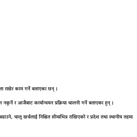
कता राखेर काम गर्ने बताएका छन् ।
ुर्ने र आजैबाट कार्यान्वयन प्रक्रिया थालनी गर्ने बताएका हुन् ।
बढाउने, चालू खर्चलाई निश्चित सीमाभित्र राखिएको र प्रदेश तथा स्थानीय तहमा