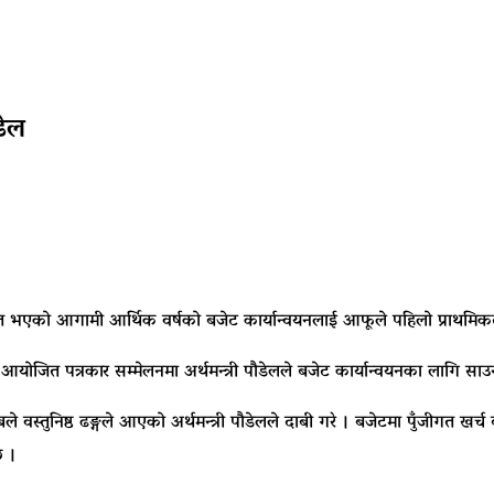
डेल
 प्रस्तुत भएको आगामी आर्थिक वर्षको बजेट कार्यान्वयनलाई आफूले पहिलो प्राथमि
योजित पत्रकार सम्मेलनमा अर्थमन्त्री पौडेलले बजेट कार्यान्वयनका लागि साउन नक
स्तुनिष्ठ ढङ्गले आएको अर्थमन्त्री पौडेलले दाबी गरे । बजेटमा पुँजीगत खर्च 
छ ।