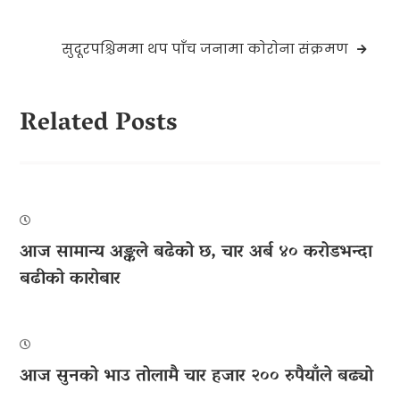
सुदूरपश्चिममा थप पाँच जनामा काेराेना संक्रमण
Related Posts
आज सामान्य अङ्कले बढेको छ, चार अर्ब ४० करोडभन्दा
बढीको कारोबार
आज सुनको भाउ तोलामै चार हजार २०० रुपैयाँले बढ्यो