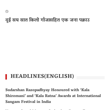
दुई सय सात किलो गाँजासहित एक जना पक्राउ
HEADLINES(ENGLISH)
Sudarshan Razopadhyay Honoured with ‘Kala
Shiromani’ and ‘Kala Ratna’ Awards at International
Sangam Festival in India