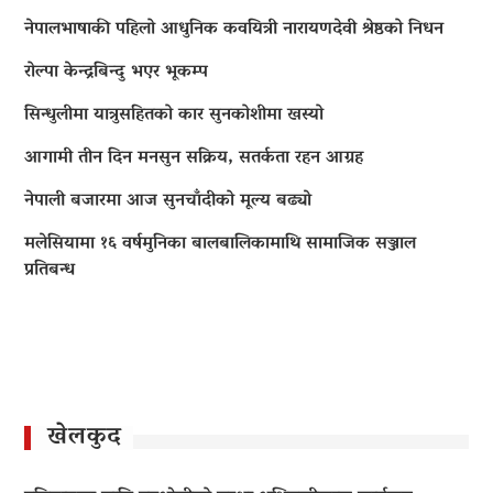
नेपालभाषाकी पहिलो आधुनिक कवयित्री नारायणदेवी श्रेष्ठको निधन
रोल्पा केन्द्रबिन्दु भएर भूकम्प
सिन्धुलीमा यात्रुसहितको कार सुनकोशीमा खस्यो
आगामी तीन दिन मनसुन सक्रिय, सतर्कता रहन आग्रह
नेपाली बजारमा आज सुनचाँदीको मूल्य बढ्याे
मलेसियामा १६ वर्षमुनिका बालबालिकामाथि सामाजिक सञ्जाल
प्रतिबन्ध
खेलकुद