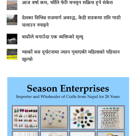
आज वर्षा कम, भोलि फेरि मनसुन सक्रिय हुने संकेत
देशका विभिन्न राजमार्ग अवरुद्ध, केही सडकमा राति गाडी
चलाउन नपाइने
बाढीले बगाउँदा एक व्यक्तिको मृत्यु
ग्वार्को बस दुर्घटनामा ज्यान गुमाएकी महिलाको पहिचान
खुल्यो