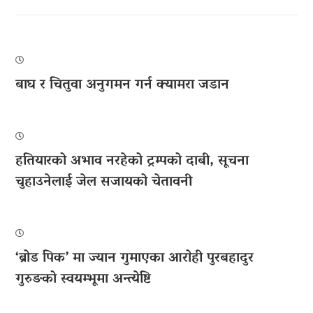
बाघ र चितुवा अनुगमन गर्न क्यामरा जडान
हतियारको अभाव नरहेको ट्रम्पको दाबी, सूचना
चुहाउनेलाई जेल सजायको चेतावनी
‘ब्रोड पिक’ मा ज्यान गुमाएका आराेही पुरबहादुर
गुरुङको स्वयम्भूमा अन्त्येष्टि