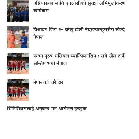
एसियाडका लागि एनओसीको सुरक्षा अभिमुखीकरण
कार्यक्रम
विश्वकप लिग २- घरेलु टोली नेदरल्यान्ड्ससँग खेल्दै
नेपाल
काभा पुरुष भलिबल च्याम्पियनसिप : सबै खेल हार्दै
अन्तिम भयो नेपाल
नेपालको हारै हार
भिनिसियसलाई अनुबन्ध गर्न आर्सनल इच्छुक