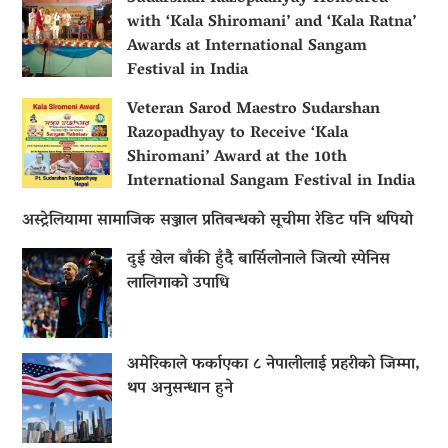
with ‘Kala Shiromani’ and ‘Kala Ratna’
Awards at International Sangam
Festival in India
Veteran Sarod Maestro Sudarshan
Razopadhyay to Receive ‘Kala
Shiromani’ Award at the 10th
International Sangam Festival in India
अस्ट्रेलियामा सामाजिक सञ्जाल प्रतिबन्धको सूचीमा रेडिट पनि थपियो
दुई खेल बाँकी हुँदै बार्सिलोनाले जित्यो स्पेनिस
लालिगाको उपाधि
अमेरिकाले फर्काएका ८ नेपालीलाई प्रहरीको जिम्मा,
थप अनुसन्धान हुने