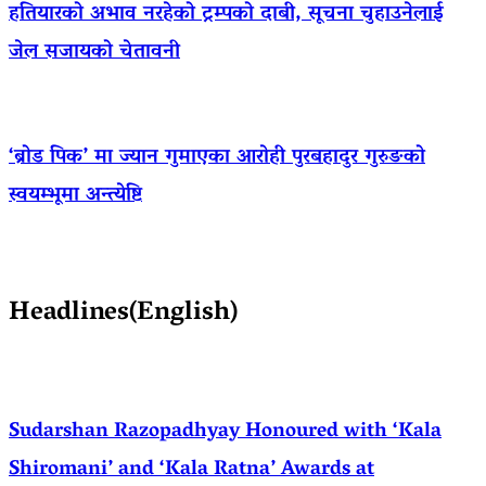
हतियारको अभाव नरहेको ट्रम्पको दाबी, सूचना चुहाउनेलाई
जेल सजायको चेतावनी
‘ब्रोड पिक’ मा ज्यान गुमाएका आराेही पुरबहादुर गुरुङको
स्वयम्भूमा अन्त्येष्टि
Headlines(English)
Sudarshan Razopadhyay Honoured with ‘Kala
Shiromani’ and ‘Kala Ratna’ Awards at