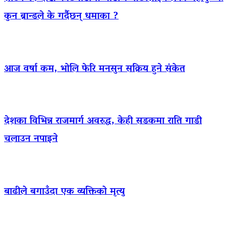
कुन ब्रान्डले के गर्दैछन् धमाका ?
आज वर्षा कम, भोलि फेरि मनसुन सक्रिय हुने संकेत
देशका विभिन्न राजमार्ग अवरुद्ध, केही सडकमा राति गाडी
चलाउन नपाइने
बाढीले बगाउँदा एक व्यक्तिको मृत्यु