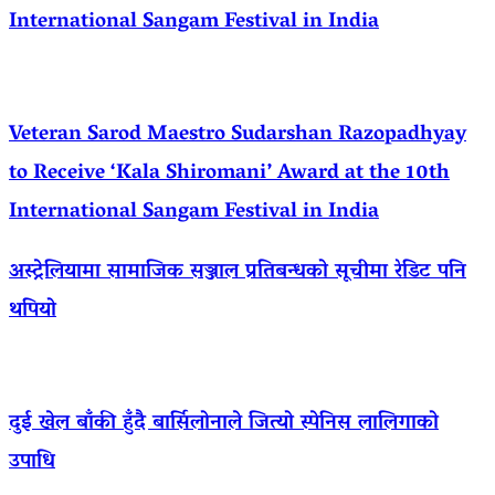
International Sangam Festival in India
Veteran Sarod Maestro Sudarshan Razopadhyay
to Receive ‘Kala Shiromani’ Award at the 10th
International Sangam Festival in India
अस्ट्रेलियामा सामाजिक सञ्जाल प्रतिबन्धको सूचीमा रेडिट पनि
थपियो
दुई खेल बाँकी हुँदै बार्सिलोनाले जित्यो स्पेनिस लालिगाको
उपाधि