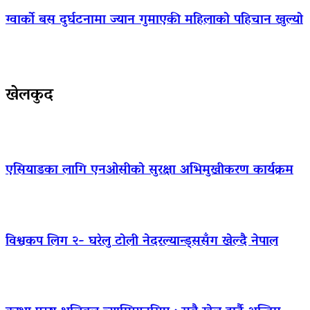
ग्वार्को बस दुर्घटनामा ज्यान गुमाएकी महिलाको पहिचान खुल्यो
खेलकुद
एसियाडका लागि एनओसीको सुरक्षा अभिमुखीकरण कार्यक्रम
विश्वकप लिग २- घरेलु टोली नेदरल्यान्ड्ससँग खेल्दै नेपाल