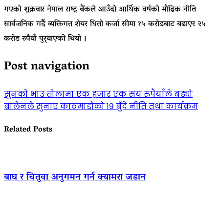
गएको शुक्रवार नेपाल राष्ट्र बैंकले आउँदो आर्थिक वर्षको मौद्रिक नीति
सार्वजनिक गर्दै व्यक्तिगत शेयर धितो कर्जा सीमा १५ करोडबाट बढाएर २५
करोड रुपैयाँ पुर्‍याएको थियो ।
Post navigation
सुनको भाउ तोलामा एक हजार एक सय रुपैयाँले बढ्यो
बालेनले सुनाए काठमाडौंको १९ बुँदे नीति तथा कार्यक्रम
Related Posts
बाघ र चितुवा अनुगमन गर्न क्यामरा जडान