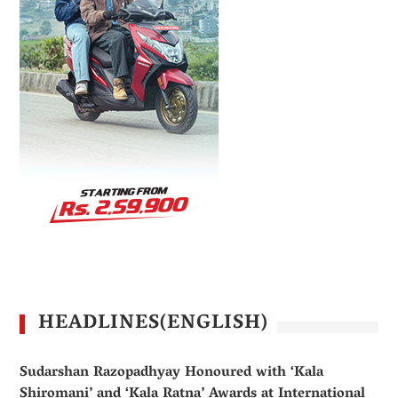
HEADLINES(ENGLISH)
Sudarshan Razopadhyay Honoured with ‘Kala
Shiromani’ and ‘Kala Ratna’ Awards at International