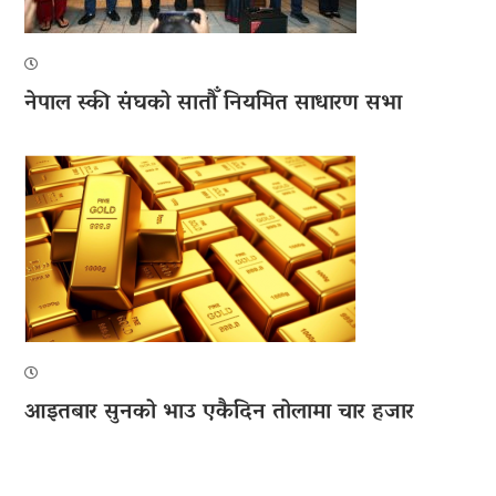
नेपाल स्की संघको सातौँ नियमित साधारण सभा
आइतबार सुनको भाउ एकैदिन तोलामा चार हजार