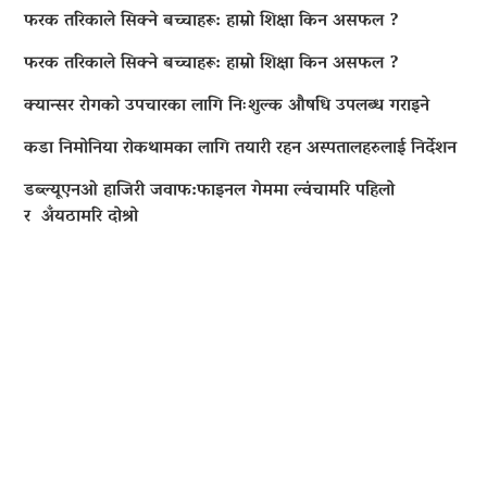
फरक तरिकाले सिक्ने बच्चाहरू: हाम्रो शिक्षा किन असफल ?
फरक तरिकाले सिक्ने बच्चाहरू: हाम्रो शिक्षा किन असफल ?
क्यान्सर रोगको उपचारका लागि निःशुल्क औषधि उपलब्ध गराइने
कडा निमोनिया रोकथामका लागि तयारी रहन अस्पतालहरुलाई निर्देशन
डब्ल्यूएनओ हाजिरी जवाफ:फाइनल गेममा ल्वंचामरि पहिलो
र अँयठामरि दोश्रो