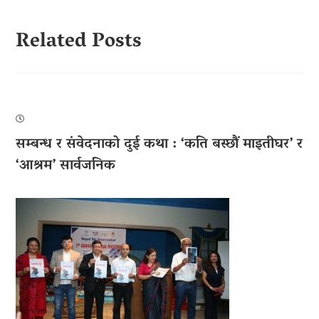
Related Posts
सम्बन्ध र संवेदनाको दुई कथा : ‘कति बस्छौं माइतीघर’ र
‘आश्रम’ सार्वजनिक