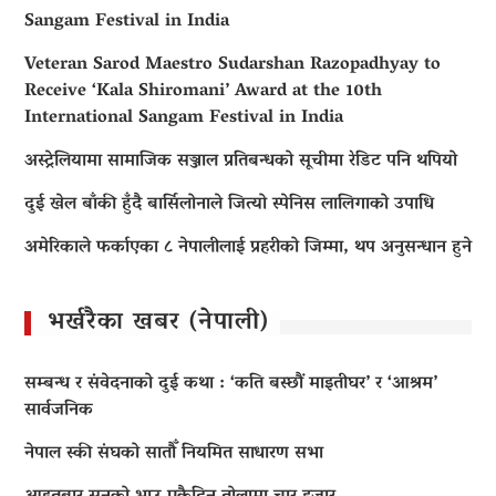
Sangam Festival in India
Veteran Sarod Maestro Sudarshan Razopadhyay to
Receive ‘Kala Shiromani’ Award at the 10th
International Sangam Festival in India
अस्ट्रेलियामा सामाजिक सञ्जाल प्रतिबन्धको सूचीमा रेडिट पनि थपियो
दुई खेल बाँकी हुँदै बार्सिलोनाले जित्यो स्पेनिस लालिगाको उपाधि
अमेरिकाले फर्काएका ८ नेपालीलाई प्रहरीको जिम्मा, थप अनुसन्धान हुने
भर्खरैका खबर (नेपाली)
सम्बन्ध र संवेदनाको दुई कथा : ‘कति बस्छौं माइतीघर’ र ‘आश्रम’
सार्वजनिक
नेपाल स्की संघको सातौँ नियमित साधारण सभा