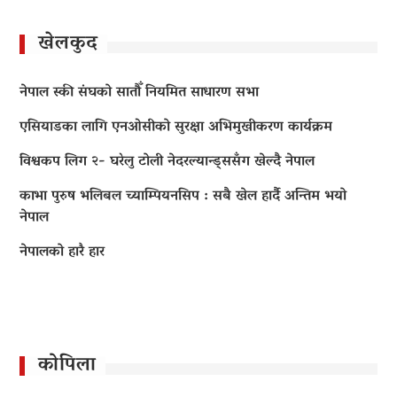
खेलकुद
नेपाल स्की संघको सातौँ नियमित साधारण सभा
एसियाडका लागि एनओसीको सुरक्षा अभिमुखीकरण कार्यक्रम
विश्वकप लिग २- घरेलु टोली नेदरल्यान्ड्ससँग खेल्दै नेपाल
काभा पुरुष भलिबल च्याम्पियनसिप : सबै खेल हार्दै अन्तिम भयो
नेपाल
नेपालको हारै हार
कोपिला