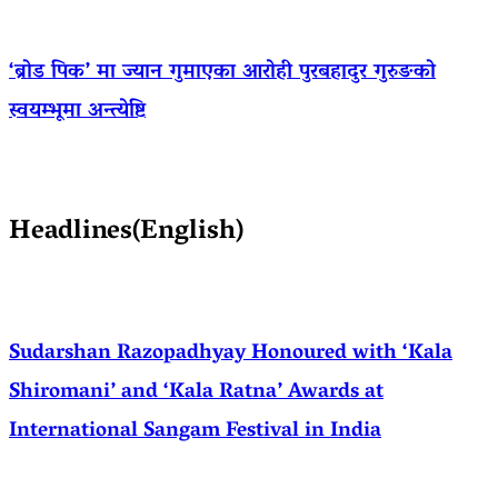
‘ब्रोड पिक’ मा ज्यान गुमाएका आराेही पुरबहादुर गुरुङको
स्वयम्भूमा अन्त्येष्टि
Headlines(English)
Sudarshan Razopadhyay Honoured with ‘Kala
Shiromani’ and ‘Kala Ratna’ Awards at
International Sangam Festival in India