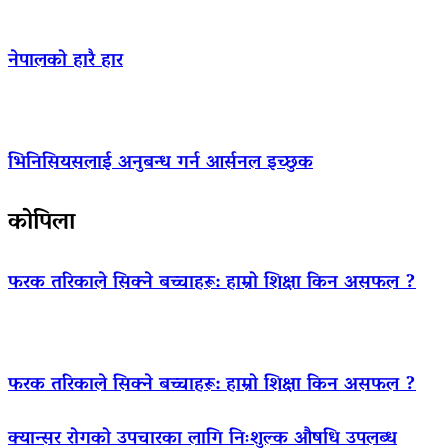
नेपालको हारै हार
भिनिसियसलाई अनुबन्ध गर्न आर्सनल इच्छुक
कोपिला
फरक तरिकाले सिक्ने बच्चाहरू: हाम्रो शिक्षा किन असफल ?
फरक तरिकाले सिक्ने बच्चाहरू: हाम्रो शिक्षा किन असफल ?
क्यान्सर रोगको उपचारका लागि निःशुल्क औषधि उपलब्ध