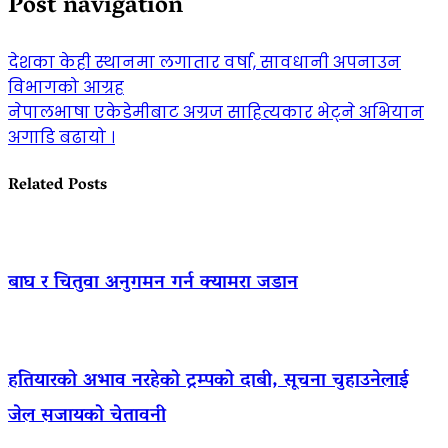
Post navigation
देशका केही स्थानमा लगातार वर्षा, सावधानी अपनाउन
विभागको आग्रह
नेपालभाषा एकेडेमीबाट अग्रज साहित्यकार भेट्ने अभियान
अगाडि बढायो ।
Related Posts
बाघ र चितुवा अनुगमन गर्न क्यामरा जडान
हतियारको अभाव नरहेको ट्रम्पको दाबी, सूचना चुहाउनेलाई
जेल सजायको चेतावनी