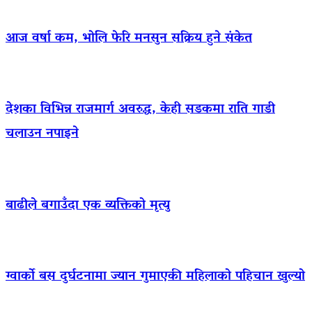
आज वर्षा कम, भोलि फेरि मनसुन सक्रिय हुने संकेत
देशका विभिन्न राजमार्ग अवरुद्ध, केही सडकमा राति गाडी
चलाउन नपाइने
बाढीले बगाउँदा एक व्यक्तिको मृत्यु
ग्वार्को बस दुर्घटनामा ज्यान गुमाएकी महिलाको पहिचान खुल्यो