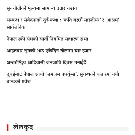
सुनचाँदीको मूल्यमा सामान्य उतार चढाव
सम्बन्ध र संवेदनाको दुई कथा : ‘कति बस्छौं माइतीघर’ र ‘आश्रम’
सार्वजनिक
नेपाल स्की संघको सातौँ नियमित साधारण सभा
आइतबार सुनको भाउ एकैदिन तोलामा चार हजार
अन्तर्राष्ट्रिय आदिवासी जनजाति दिवस मनाइँदै
दुबईबाट नेपाल आयो ‘जमजम पर्फ्युम्स’, सुगन्धको बजारमा नयाँ
ब्रान्डको प्रवेश
खेलकुद