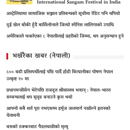
International Sangam Festival in India
अस्ट्रेलियामा सामाजिक सञ्जाल प्रतिबन्धको सूचीमा रेडिट पनि थपियो
दुई खेल बाँकी हुँदै बार्सिलोनाले जित्यो स्पेनिस लालिगाको उपाधि
अमेरिकाले फर्काएका ८ नेपालीलाई प्रहरीको जिम्मा, थप अनुसन्धान हुने
भर्खरैका खबर (नेपाली)
८०० बढी प्रतिस्पर्धीलाई पछि पार्दै हाँडी बिरयानीका पोषण नेपाल
उत्कृष्ट २० मा
प्रधानमन्त्रीसँग भेटेपछि राजदूत श्रीवास्तव भन्छन् : नेपाल-भारत
सम्बन्धलाई थप सुदृढ बनाउने कुरा भयो
आफ्नो सबै शर्त पूरा नभएसम्म हर्मुज जलमार्ग नखोल्ने इरानको
चेतावनी
बसको ठक्करबाट पैदलयात्रीको मृत्यु