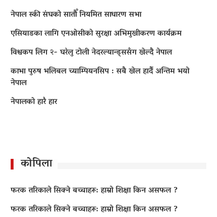
नेपाल स्की संघको सातौँ नियमित साधारण सभा
एसियाडका लागि एनओसीको सुरक्षा अभिमुखीकरण कार्यक्रम
विश्वकप लिग २- घरेलु टोली नेदरल्यान्ड्ससँग खेल्दै नेपाल
काभा पुरुष भलिबल च्याम्पियनसिप : सबै खेल हार्दै अन्तिम भयो
नेपाल
नेपालको हारै हार
कोपिला
फरक तरिकाले सिक्ने बच्चाहरू: हाम्रो शिक्षा किन असफल ?
फरक तरिकाले सिक्ने बच्चाहरू: हाम्रो शिक्षा किन असफल ?