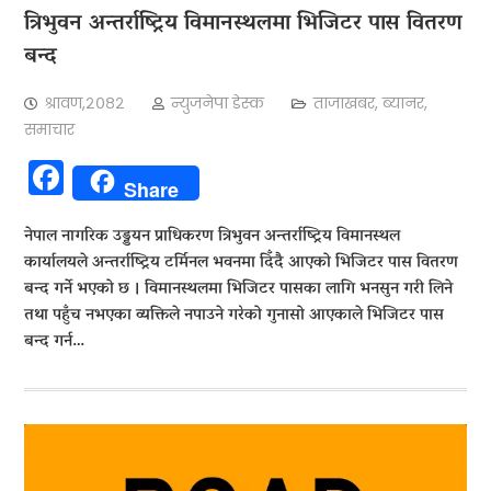
त्रिभुवन अन्तर्राष्ट्रिय विमानस्थलमा भिजिटर पास वितरण
बन्द
श्रावण,२०८२
न्युजनेपा डेस्क
ताजाखबर
,
ब्यानर
,
समाचार
Facebook
Share
नेपाल नागरिक उड्डयन प्राधिकरण त्रिभुवन अन्तर्राष्ट्रिय विमानस्थल
कार्यालयले अन्तर्राष्ट्रिय टर्मिनल भवनमा दिँदै आएको भिजिटर पास वितरण
बन्द गर्ने भएको छ । विमानस्थलमा भिजिटर पासका लागि भनसुन गरी लिने
तथा पहुँच नभएका व्यक्तिले नपाउने गरेको गुनासो आएकाले भिजिटर पास
बन्द गर्न…