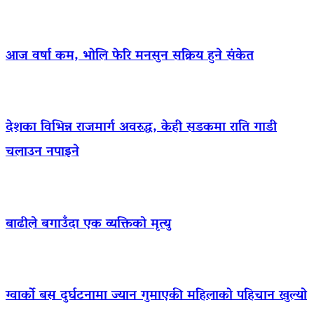
आज वर्षा कम, भोलि फेरि मनसुन सक्रिय हुने संकेत
देशका विभिन्न राजमार्ग अवरुद्ध, केही सडकमा राति गाडी
चलाउन नपाइने
बाढीले बगाउँदा एक व्यक्तिको मृत्यु
ग्वार्को बस दुर्घटनामा ज्यान गुमाएकी महिलाको पहिचान खुल्यो