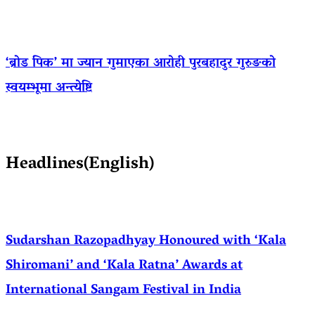
‘ब्रोड पिक’ मा ज्यान गुमाएका आराेही पुरबहादुर गुरुङको
स्वयम्भूमा अन्त्येष्टि
Headlines(English)
Sudarshan Razopadhyay Honoured with ‘Kala
Shiromani’ and ‘Kala Ratna’ Awards at
International Sangam Festival in India