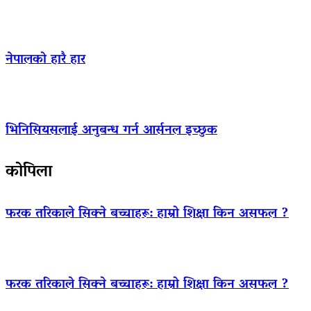
नेपालको हारै हार
भिनिसियसलाई अनुबन्ध गर्न आर्सनल इच्छुक
कोपिला
फरक तरिकाले सिक्ने बच्चाहरू: हाम्रो शिक्षा किन असफल ?
फरक तरिकाले सिक्ने बच्चाहरू: हाम्रो शिक्षा किन असफल ?