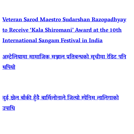
Veteran Sarod Maestro Sudarshan Razopadhyay
to Receive ‘Kala Shiromani’ Award at the 10th
International Sangam Festival in India
अस्ट्रेलियामा सामाजिक सञ्जाल प्रतिबन्धको सूचीमा रेडिट पनि
थपियो
दुई खेल बाँकी हुँदै बार्सिलोनाले जित्यो स्पेनिस लालिगाको
उपाधि