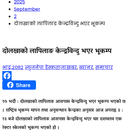
2025
September
2
दोलखाको लापिलाङ केन्द्रविन्दु भएर भूकम्प
दोलखाको लापिलाङ केन्द्रविन्दु भएर भूकम्प
भाद्र,२०८२
न्युजनेपा डेस्क
ताजाखबर
,
ब्यानर
,
समाचार
Facebook
Share
१७ भदौ : दोलखाको लापिलाङ आसपास केन्द्रविन्दु भएर भूकम्प भएको छ
। राष्ट्रिय भूकम्प मापन तथा अनुसन्धान केन्द्रका अनुसार आज अपराह्न ३ :
१३ बजे दोलखाको लापिलाङ आसपास केन्द्रविन्दु भएर चार दशमलव एक
रेक्टर स्केलको भूकम्प भएको हो ।