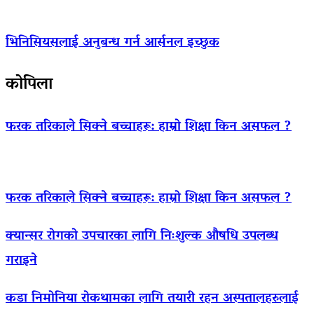
भिनिसियसलाई अनुबन्ध गर्न आर्सनल इच्छुक
कोपिला
फरक तरिकाले सिक्ने बच्चाहरू: हाम्रो शिक्षा किन असफल ?
फरक तरिकाले सिक्ने बच्चाहरू: हाम्रो शिक्षा किन असफल ?
क्यान्सर रोगको उपचारका लागि निःशुल्क औषधि उपलब्ध
गराइने
कडा निमोनिया रोकथामका लागि तयारी रहन अस्पतालहरुलाई