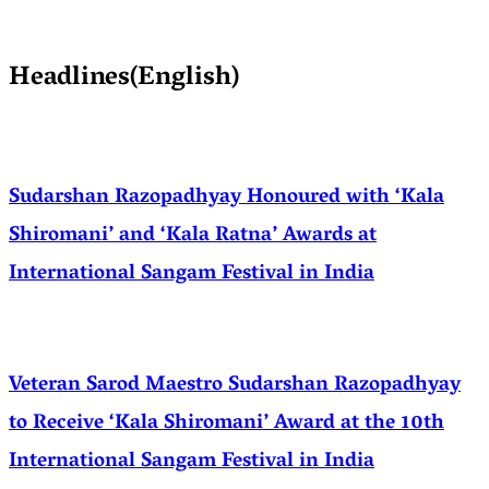
Headlines(English)
Sudarshan Razopadhyay Honoured with ‘Kala
Shiromani’ and ‘Kala Ratna’ Awards at
International Sangam Festival in India
Veteran Sarod Maestro Sudarshan Razopadhyay
to Receive ‘Kala Shiromani’ Award at the 10th
International Sangam Festival in India