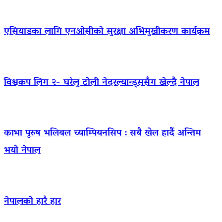
एसियाडका लागि एनओसीको सुरक्षा अभिमुखीकरण कार्यक्रम
विश्वकप लिग २- घरेलु टोली नेदरल्यान्ड्ससँग खेल्दै नेपाल
काभा पुरुष भलिबल च्याम्पियनसिप : सबै खेल हार्दै अन्तिम
भयो नेपाल
नेपालको हारै हार