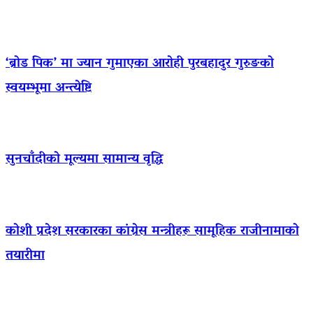
‘ब्रोड पिक’ मा ज्यान गुमाएका आराेही पुरबहादुर गुरुङको
स्वयम्भूमा अन्त्येष्टि
सुनचाँदीको मूल्यमा सामान्य वृद्धि
कोशी प्रदेश सरकारका कांग्रेस मन्त्रीहरू सामूहिक राजीनामाको
तयारीमा