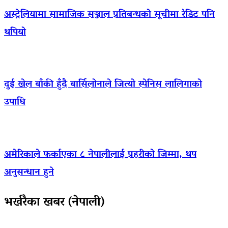
अस्ट्रेलियामा सामाजिक सञ्जाल प्रतिबन्धको सूचीमा रेडिट पनि
थपियो
दुई खेल बाँकी हुँदै बार्सिलोनाले जित्यो स्पेनिस लालिगाको
उपाधि
अमेरिकाले फर्काएका ८ नेपालीलाई प्रहरीको जिम्मा, थप
अनुसन्धान हुने
भर्खरैका खबर (नेपाली)