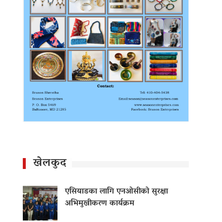
खेलकुद
एसियाडका लागि एनओसीको सुरक्षा
अभिमुखीकरण कार्यक्रम