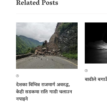
Related Posts
बाढीले बगाउँ
देशका विभिन्न राजमार्ग अवरुद्ध,
केही सडकमा राति गाडी चलाउन
नपाइने