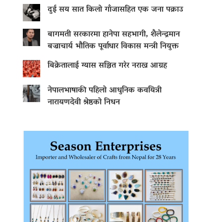
दुई सय सात किलो गाँजासहित एक जना पक्राउ
बागमती सरकारमा हानेपा सहभागी, शैलेन्द्रमान
बज्राचार्य भौतिक पूर्वाधार विकास मन्त्री नियुक्त
बिक्रेतालाई ग्यास सञ्चित गरेर नराख्न आग्रह
नेपालभाषाकी पहिलो आधुनिक कवयित्री
नारायणदेवी श्रेष्ठको निधन