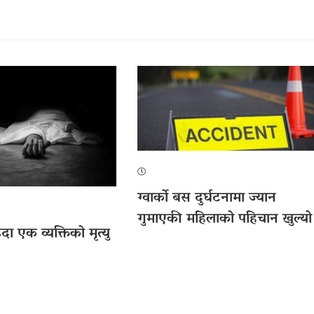
ग्वार्को बस दुर्घटनामा ज्यान
गुमाएकी महिलाको पहिचान खुल्यो
दा एक व्यक्तिको मृत्यु