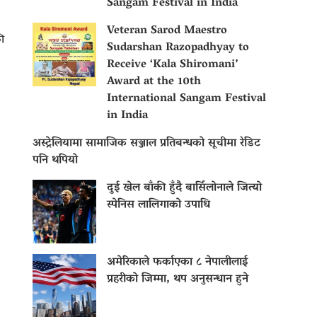
Sangam Festival in India
Veteran Sarod Maestro
ी
Sudarshan Razopadhyay to
Receive ‘Kala Shiromani’
Award at the 10th
International Sangam Festival
in India
अस्ट्रेलियामा सामाजिक सञ्जाल प्रतिबन्धको सूचीमा रेडिट
पनि थपियो
दुई खेल बाँकी हुँदै बार्सिलोनाले जित्यो
स्पेनिस लालिगाको उपाधि
अमेरिकाले फर्काएका ८ नेपालीलाई
प्रहरीको जिम्मा, थप अनुसन्धान हुने