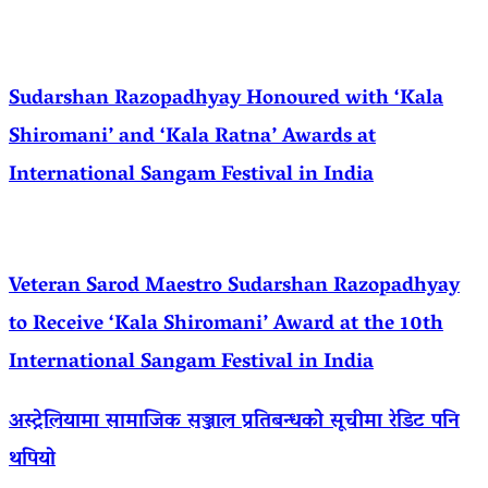
Sudarshan Razopadhyay Honoured with ‘Kala
Shiromani’ and ‘Kala Ratna’ Awards at
International Sangam Festival in India
Veteran Sarod Maestro Sudarshan Razopadhyay
to Receive ‘Kala Shiromani’ Award at the 10th
International Sangam Festival in India
अस्ट्रेलियामा सामाजिक सञ्जाल प्रतिबन्धको सूचीमा रेडिट पनि
थपियो