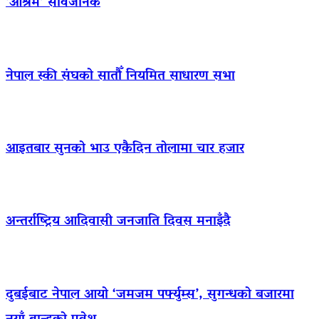
‘आश्रम’ सार्वजनिक
नेपाल स्की संघको सातौँ नियमित साधारण सभा
आइतबार सुनको भाउ एकैदिन तोलामा चार हजार
अन्तर्राष्ट्रिय आदिवासी जनजाति दिवस मनाइँदै
दुबईबाट नेपाल आयो ‘जमजम पर्फ्युम्स’, सुगन्धको बजारमा