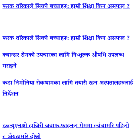
फरक तरिकाले सिक्ने बच्चाहरू: हाम्रो शिक्षा किन असफल ?
फरक तरिकाले सिक्ने बच्चाहरू: हाम्रो शिक्षा किन असफल ?
क्यान्सर रोगको उपचारका लागि निःशुल्क औषधि उपलब्ध
गराइने
कडा निमोनिया रोकथामका लागि तयारी रहन अस्पतालहरुलाई
निर्देशन
डब्ल्यूएनओ हाजिरी जवाफ:फाइनल गेममा ल्वंचामरि पहिलो
र अँयठामरि दोश्रो