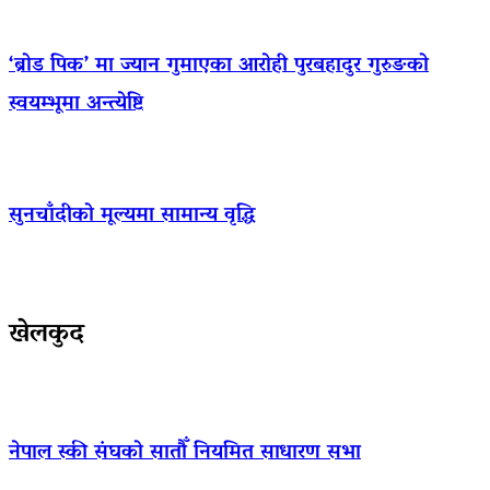
‘ब्रोड पिक’ मा ज्यान गुमाएका आराेही पुरबहादुर गुरुङको
स्वयम्भूमा अन्त्येष्टि
सुनचाँदीको मूल्यमा सामान्य वृद्धि
खेलकुद
नेपाल स्की संघको सातौँ नियमित साधारण सभा