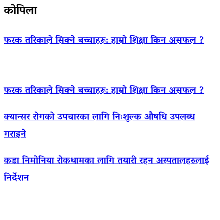
कोपिला
फरक तरिकाले सिक्ने बच्चाहरू: हाम्रो शिक्षा किन असफल ?
फरक तरिकाले सिक्ने बच्चाहरू: हाम्रो शिक्षा किन असफल ?
क्यान्सर रोगको उपचारका लागि निःशुल्क औषधि उपलब्ध
गराइने
कडा निमोनिया रोकथामका लागि तयारी रहन अस्पतालहरुलाई
निर्देशन