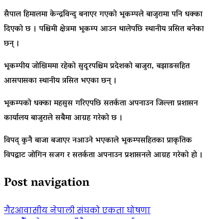
सैपाल हिमालमा केन्द्रविन्दु बनाएर गएको भूकम्पले बाजुरामा पनि धक्का
दिएको छ । पश्चिमी क्षेत्रमा भूकम्प आउन थालेपछि स्थानीय त्रसित बनेका
छन् ।
भूकम्पीय जोखिममा रहेको सुदूरपश्चिम प्रदेशको बाजुरा, बझाङसहित
आसपासका स्थानीय त्रसित भएका छन् ।
भूकम्पको धक्का महसुस गरिएपछि सतर्कता अपनाउन जिल्ला प्रशासन
कार्यालय बाजुराले सबैमा आग्रह गरेको छ ।
विपद् कुनै बाजा बजाएर नआउने भएकाले भूकम्पसहितका प्राकृतिक
विपद्बाट जोगिन सजग र सतर्कता अपनाउन प्रशासनले आग्रह गरेको हो ।
Post navigation
गैरआवासीय नेपाली संघको एकता घोषणा