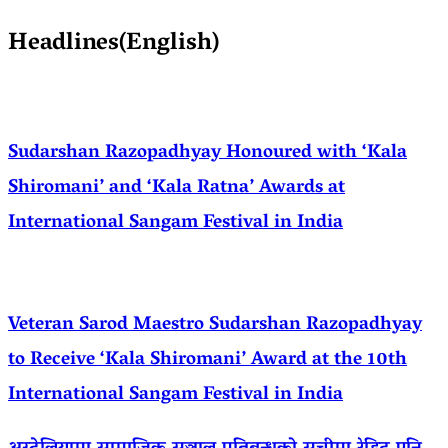
Headlines(English)
Sudarshan Razopadhyay Honoured with ‘Kala
Shiromani’ and ‘Kala Ratna’ Awards at
International Sangam Festival in India
Veteran Sarod Maestro Sudarshan Razopadhyay
to Receive ‘Kala Shiromani’ Award at the 10th
International Sangam Festival in India