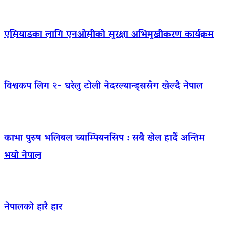
एसियाडका लागि एनओसीको सुरक्षा अभिमुखीकरण कार्यक्रम
विश्वकप लिग २- घरेलु टोली नेदरल्यान्ड्ससँग खेल्दै नेपाल
काभा पुरुष भलिबल च्याम्पियनसिप : सबै खेल हार्दै अन्तिम
भयो नेपाल
नेपालको हारै हार