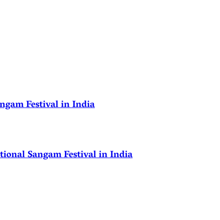
ngam Festival in India
ional Sangam Festival in India