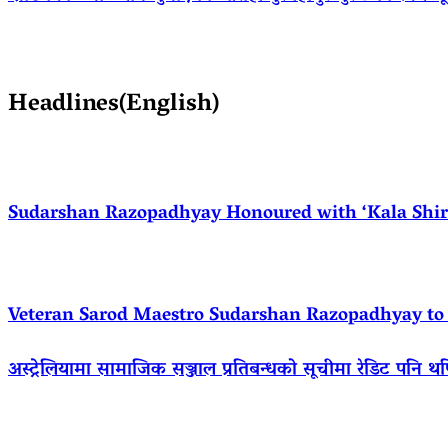
Headlines(English)
Sudarshan Razopadhyay Honoured with ‘Kala Shirom
Veteran Sarod Maestro Sudarshan Razopadhyay to R
अस्ट्रेलियामा सामाजिक सञ्जाल प्रतिबन्धको सूचीमा रेडिट पनि थ