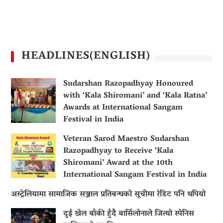
HEADLINES(ENGLISH)
Sudarshan Razopadhyay Honoured
with ‘Kala Shiromani’ and ‘Kala Ratna’
Awards at International Sangam
Festival in India
Veteran Sarod Maestro Sudarshan
Razopadhyay to Receive ‘Kala
Shiromani’ Award at the 10th
International Sangam Festival in India
अस्ट्रेलियामा सामाजिक सञ्जाल प्रतिबन्धको सूचीमा रेडिट पनि थपियो
दुई खेल बाँकी हुँदै बार्सिलोनाले जित्यो स्पेनिस