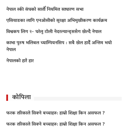
नेपाल स्की संघको सातौँ नियमित साधारण सभा
एसियाडका लागि एनओसीको सुरक्षा अभिमुखीकरण कार्यक्रम
विश्वकप लिग २- घरेलु टोली नेदरल्यान्ड्ससँग खेल्दै नेपाल
काभा पुरुष भलिबल च्याम्पियनसिप : सबै खेल हार्दै अन्तिम भयो
नेपाल
नेपालको हारै हार
कोपिला
फरक तरिकाले सिक्ने बच्चाहरू: हाम्रो शिक्षा किन असफल ?
फरक तरिकाले सिक्ने बच्चाहरू: हाम्रो शिक्षा किन असफल ?