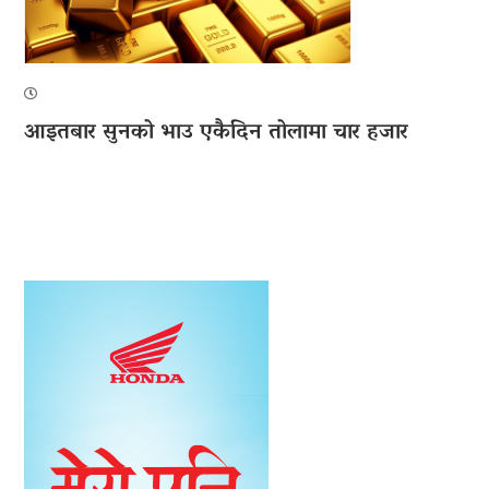
आइतबार सुनको भाउ एकैदिन तोलामा चार हजार