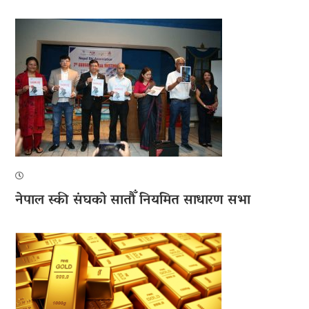
नेपाल स्की संघको सातौँ नियमित साधारण सभा