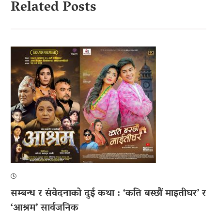
Related Posts
सम्बन्ध र संवेदनाको दुई कथा : ‘कति बस्छौं माइतीघर’ र
‘आश्रम’ सार्वजनिक