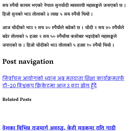
सय रुपैयाँ कायम भएको नेपाल सुनचाँदी व्यवसायी महासङ्घले जनाएको छ ।
हिजो सुनको भाउ तोलाको ३ लाख ५ सय रुपैयाँ थियो ।
आज चाँदीको भाउ २ सय ४० रुपैयाँले बढेको छ । चाँदी २ सय ४० रुपैयाँले
बढेर तोलाको ५ हजार २ सय ५० रुपैयाँमा कारोबार भइरहेको महासङ्घले
जनाएको छ । हिजो चाँदीको भाउ तोलाको ५ हजार १० रुपैयाँ थियो ।
Post navigation
निर्वाचन आयोगको ध्यान अब मतदाता शिक्षा कार्यक्रमतर्फ
टी–२० विश्वकप क्रिकेटमा आज ३ वटा खेल हुँदै
Related Posts
देशका विभिन्न राजमार्ग अवरुद्ध, केही सडकमा राति गाडी