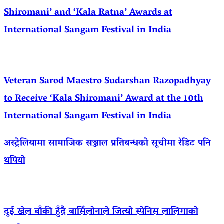
Shiromani’ and ‘Kala Ratna’ Awards at
International Sangam Festival in India
Veteran Sarod Maestro Sudarshan Razopadhyay
to Receive ‘Kala Shiromani’ Award at the 10th
International Sangam Festival in India
अस्ट्रेलियामा सामाजिक सञ्जाल प्रतिबन्धको सूचीमा रेडिट पनि
थपियो
दुई खेल बाँकी हुँदै बार्सिलोनाले जित्यो स्पेनिस लालिगाको