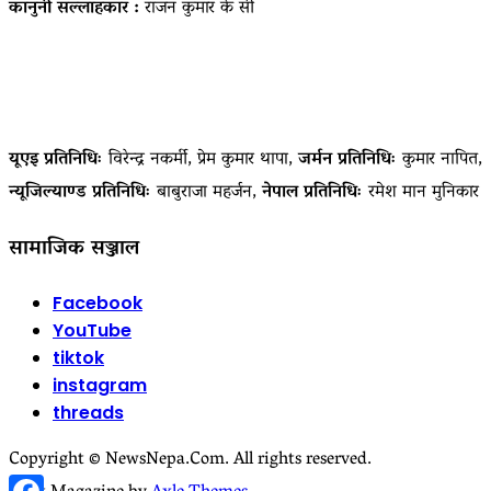
कानुनी सल्लाहकार :
राजन कुमार के सी
यूएइ प्रतिनिधिः
विरेन्द्र नकर्मी, प्रेम कुमार थापा,
जर्मन प्रतिनिधिः
कुमार नापित,
न्यूजिल्याण्ड प्रतिनिधिः
बाबुराजा महर्जन,
नेपाल प्रतिनिधिः
रमेश मान मुनिकार
सामाजिक सञ्जाल
Facebook
YouTube
tiktok
instagram
threads
Copyright © NewsNepa.Com. All rights reserved.
Facebook