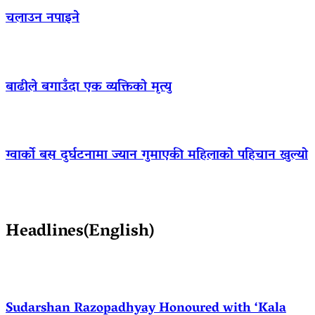
चलाउन नपाइने
बाढीले बगाउँदा एक व्यक्तिको मृत्यु
ग्वार्को बस दुर्घटनामा ज्यान गुमाएकी महिलाको पहिचान खुल्यो
Headlines(English)
Sudarshan Razopadhyay Honoured with ‘Kala