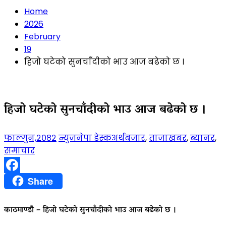
Home
2026
February
19
हिजो घटेको सुनचाँदीको भाउ आज बढेको छ ।
हिजो घटेको सुनचाँदीको भाउ आज बढेको छ ।
फाल्गुन,२०८२
न्युजनेपा डेस्क
अर्थबजार
,
ताजाखबर
,
ब्यानर
,
समाचार
Facebook
Share
काठमाण्डौ – हिजो घटेको सुनचाँदीको भाउ आज बढेको छ ।