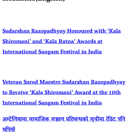
Sudarshan Razopadhyay Honoured with ‘Kala
Shiromani’ and ‘Kala Ratna’ Awards at
International Sangam Festival in India
Veteran Sarod Maestro Sudarshan Razopadhyay
to Receive ‘Kala Shiromani’ Award at the 10th
International Sangam Festival in India
अस्ट्रेलियामा सामाजिक सञ्जाल प्रतिबन्धको सूचीमा रेडिट पनि
थपियो