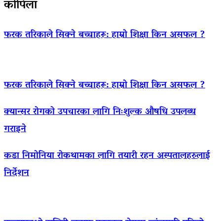
कोपिला
फरक तरिकाले सिक्ने बच्चाहरू: हाम्रो शिक्षा किन असफल ?
फरक तरिकाले सिक्ने बच्चाहरू: हाम्रो शिक्षा किन असफल ?
क्यान्सर रोगको उपचारका लागि निःशुल्क औषधि उपलब्ध
गराइने
कडा निमोनिया रोकथामका लागि तयारी रहन अस्पतालहरुलाई
निर्देशन