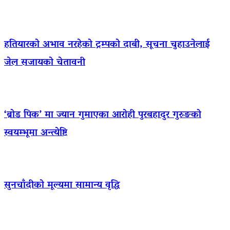
हतियारको अभाव नरहेको ट्रम्पको दाबी, सूचना चुहाउनेलाई
जेल सजायको चेतावनी
‘ब्रोड पिक’ मा ज्यान गुमाएका आराेही पुरबहादुर गुरुङको
स्वयम्भूमा अन्त्येष्टि
सुनचाँदीको मूल्यमा सामान्य वृद्धि